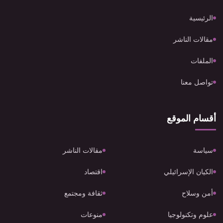
الرئيسية
مقالات الناشر
الملفات
تواصل معنا
أقسام الموقع
سياسة
مقالات الناشر
الكيان الإسرائيلي
اقتصاد
أمن وسلاح
ثقافة ومجتمع
علوم وتكنولوجيا
منوعات