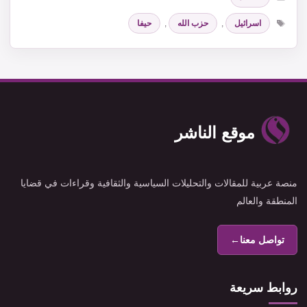
الوسوم
اسرائيل
,
حزب الله
,
حيفا
موقع الناشر
منصة عربية للمقالات والتحليلات السياسية والثقافية وقراءات في قضايا
المنطقة والعالم
تواصل معنا
←
روابط سريعة