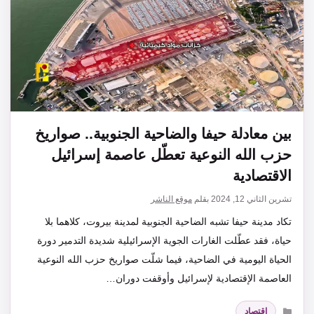
بين معادلة حيفا والضاحية الجنوبية.. صواريخ
حزب الله النوعية تعطّل عاصمة إسرائيل
الاقتصادية
تشرين الثاني 12, 2024
بقلم
موقع الناشر
تكاد مدينة حيفا تشبه الضاحية الجنوبية لمدينة بيروت، كلاهما بلا
حياة، فقد عطّلت الغارات الجوية الإسرائيلية شديدة التدمير دورة
الحياة اليومية في الضاحية، فيما شلّت صواريخ حزب الله النوعية
العاصمة الإقتصادية لإسرائيل وأوقفت دوران…
التصنيفات
اقتصاد