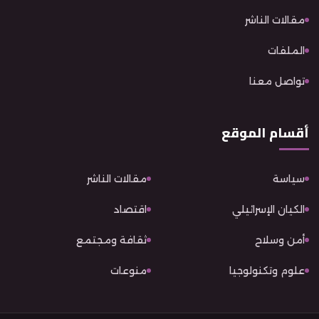
مقالات الناشر
الملفات
تواصل معنا
أقسام الموقع
سياسة
مقالات الناشر
الكيان الإسرائيلي
اقتصاد
أمن وسلاح
ثقافة ومجتمع
علوم وتكنولوجيا
منوعات