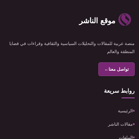
موقع الناشر
منصة عربية للمقالات والتحليلات السياسية والثقافية وقراءات في قضايا
المنطقة والعالم
تواصل معنا
←
روابط سريعة
الرئيسية
مقالات الناشر
الملفات