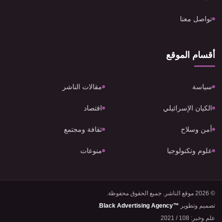
تواصل معنا
أقسام الموقع
سياسة
مقالات الناشر
الكيان الإسرائيلي
اقتصاد
أمن وسلاح
ثقافة ومجتمع
علوم وتكنولوجيا
منوعات
© 2026 موقع الناشر. جميع الحقوق محفوظة.
تصميم وتطوير
Black Advertising Agency™
.
علم وخبر: 108 / 2021