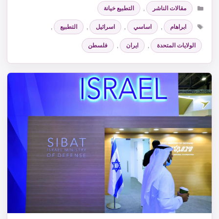
التصنيفات
مقالات الناشر
,
التطبيع خيانة
الوسوم
ابراهام
,
اساسي
,
اسرائيل
,
التطبيع
,
الولايات المتحدة
,
ايران
,
فلسطن