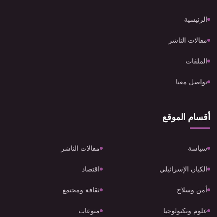
الرئيسية
مقالات الناشر
الملفات
تواصل معنا
أقسام الموقع
سياسة
مقالات الناشر
الكيان الإسرائيلي
اقتصاد
أمن وسلاح
ثقافة ومجتمع
علوم وتكنولوجيا
منوعات