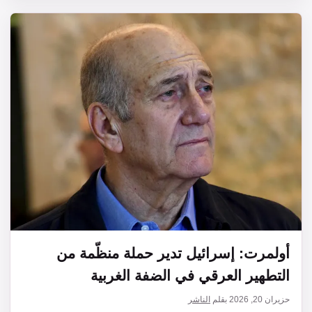
أولمرت: إسرائيل تدير حملة منظّمة من
التطهير العرقي في الضفة الغربية
حزيران 20, 2026
بقلم
الناشر