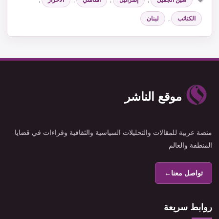
أمين الجميل
,
إسرائيل
,
اساسي
,
الأحرار
,
الكتائب
,
لبنان
موقع الناشر
منصة عربية للمقالات والتحليلات السياسية والثقافية وقراءات في قضايا
المنطقة والعالم
تواصل معنا
←
روابط سريعة