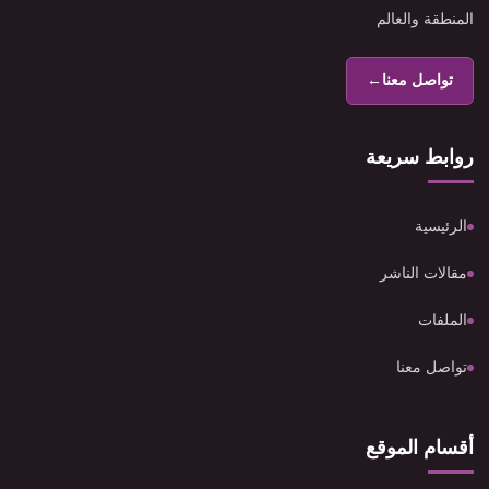
المنطقة والعالم
تواصل معنا
←
روابط سريعة
الرئيسية
مقالات الناشر
الملفات
تواصل معنا
أقسام الموقع