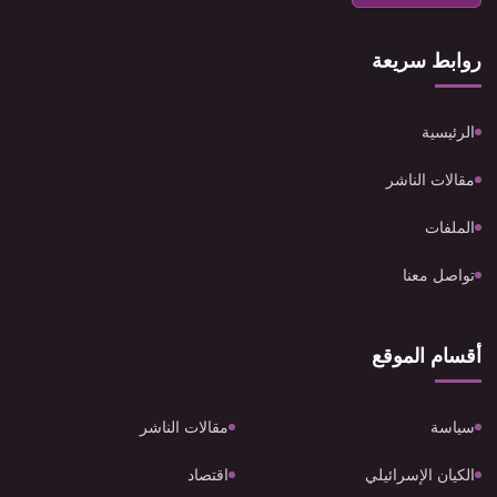
روابط سريعة
الرئيسية
مقالات الناشر
الملفات
تواصل معنا
أقسام الموقع
سياسة
مقالات الناشر
الكيان الإسرائيلي
اقتصاد