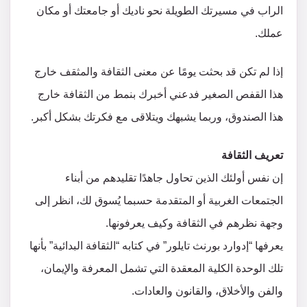
الراب في مسيرتك الطويلة نحو ناديك أو جامعتك أو مكان
عملك.
إذا لم تكن قد بحثت يومًا عن معنى الثقافة والمثقف خارج
هذا القفص الصغير فدعني أخبرك بنمط من الثقافة خارج
هذا الصندوق، وربما يشبهك ويتلاقى مع فكرتك بشكل أكبر.
تعريف الثقافة
إن نفس أولئك الذين تحاول جاهدًا تقليدهم من أبناء
الجتمعات الغربية أو المتقدمة حسبما يُسوق لك، انظر إلى
وجهة نظرهم في الثقافة وكيف يعرفونها.
يعرفها “إدوارد بورنث تايلور” في كتابه “الثقافة البدائية” بأنها
تلك الوحدة الكلية المعقدة التي تشمل المعرفة والإيمان،
والفن والأخلاق، والقانون والعادات.