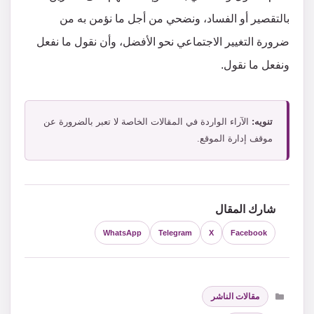
بالتقصير أو الفساد، ونضحي من أجل ما نؤمن به من
ضرورة التغيير الاجتماعي نحو الأفضل، وأن نقول ما نفعل
ونفعل ما نقول.
تنويه:
الآراء الواردة في المقالات الخاصة لا تعبر بالضرورة عن
موقف إدارة الموقع.
شارك المقال
WhatsApp
Telegram
X
Facebook
التصنيفات
مقالات الناشر