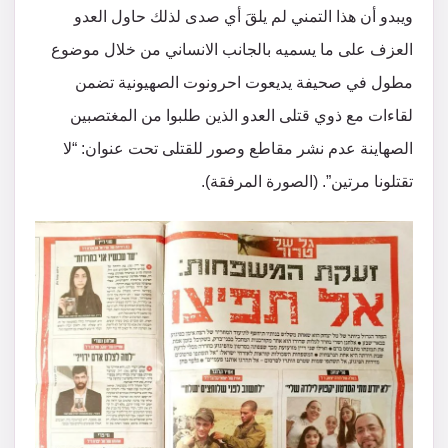
ويبدو أن هذا التمني لم يلقَ أي صدى لذلك حاول العدو
العزف على ما يسميه بالجانب الانساني من خلال موضوع
مطول في صحيفة يديعوت احرونوت الصهيونية تضمن
لقاءات مع ذوي قتلى العدو الذين طلبوا من المغتصبين
الصهاينة عدم نشر مقاطع وصور للقتلى تحت عنوان: “لا
تقتلونا مرتين”. (الصورة المرفقة).