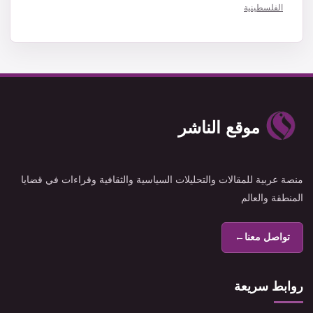
الفلسطينية
موقع الناشر
منصة عربية للمقالات والتحليلات السياسية والثقافية وقراءات في قضايا
المنطقة والعالم
تواصل معنا
←
روابط سريعة