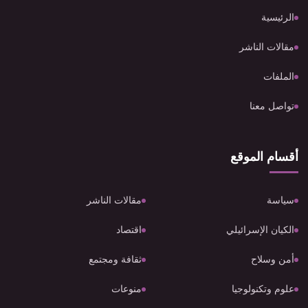
الرئيسية
مقالات الناشر
الملفات
تواصل معنا
أقسام الموقع
سياسة
مقالات الناشر
الكيان الإسرائيلي
اقتصاد
أمن وسلاح
ثقافة ومجتمع
علوم وتكنولوجيا
منوعات