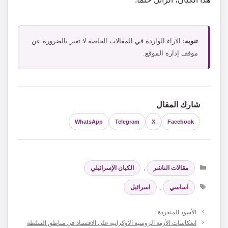
تنويه:
الآراء الواردة في المقالات الخاصة لا تعبر بالضرورة عن
موقف إدارة الموقع.
شارك المقال
WhatsApp
Telegram
X
Facebook
التصنيفات
مقالات الناشر
,
الكيان الإسرائيلي
الوسوم
اساسي
,
اسرائيل
الأسود المنفردة
انعكاسات الأزمة الروسية الأوكرانية على الاقتصاد في مناطق السلطة