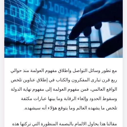
مع تطور وسائل التواصل واطلاق مفهوم العولمة منذ حوالي
ربع قرن تبارى المفكرون والكتاب في إطلاق عناوين تلخص
الواقع العالمي، فمن مفهوم العولمة إلى مفهوم نهاية الدولة
وسقوط الحدود وإلغاء الرقابة وما بينها عبارات مكثفة
تلخص ما يشهده العالم وما يتوقع هؤلاء أنه سيشهده.
مقالنا هذا يحاول الالمام بالبصمة المنظورة التي تركتها هذه