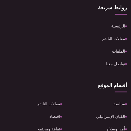
روابط سريعة
الرئيسية
مقالات الناشر
الملفات
تواصل معنا
أقسام الموقع
سياسة
مقالات الناشر
الكيان الإسرائيلي
اقتصاد
أمن وسلاح
ثقافة ومجتمع