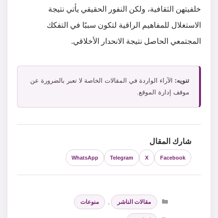
خلفيتهن الثقافية، ولكن النفور الحقيقي يأتي نتيجة
الاستغلال للمفاهيم الراقية لتكون سببًا في التفكك
المجتمعي الحاصل نتيجة الانحدار الأخلاقي.
تنويه:
الآراء الواردة في المقالات الخاصة لا تعبر بالضرورة عن
موقف إدارة الموقع.
شارك المقال
WhatsApp
Telegram
X
Facebook
التصنيفات
مقالات الناشر
,
منوعات
الوسوم