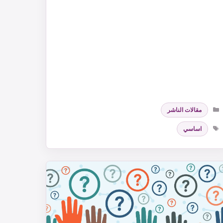
التصنيفات
مقالات الناشر
الوسوم
اساسي