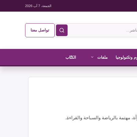
الجمعة، 7 آب 2026
تواصل معنا
م وتكنولوجيا
ملفات
الكتّاب
، مهتمة بالرياضة والسباحة والقراءة.