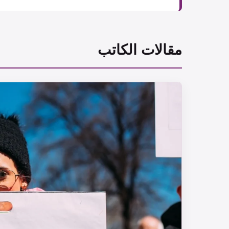
مقالات الكاتب