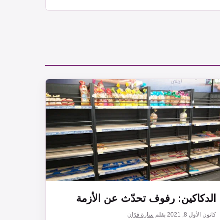
الدكاكين: رفوف تحدّث عن الأزمة
كانون الأول 8, 2021
بقلم
سارة فرّان