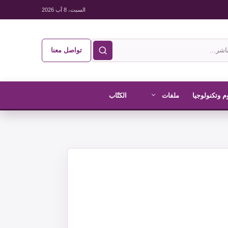
السبت، 8 آب 2026
تواصل معنا
م وتكنولوجيا
ملفات
الكتّاب