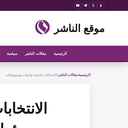
نتقل
لى
لمحتوى
موقع الناشر
الرئيسية
مقالات الناشر
سياسة
الرئيسية
/
مقالات الناشر
/
الانتخابات النيابية واجبات ومسؤوليات
الانتخابا