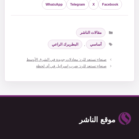
WhatsApp
Telegram
X
Facebook
التصنيفات
مقالات الناشر
الوسوم
أساسي
,
البطريرك الراعي
صنعاء تستعد للرد: معادلات جديدة في الشرق الأوسط
صنعاء تستعد للرد: ضرب إسرائيل في أي لحظة
موقع الناشر