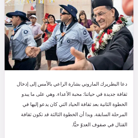
دعا البطريرك الماروني بشارة الراعي بالأمس إلى إدخال
ثقافة جديدة في حياتنا: محبة الأعداء. وهي على ما يبدو
الخطوة الثانية بعد ثقافة الحياد التي كان يدعو إليها في
المرحلة السابقة. وبدا أن الخطوة الثالثة قد تكون ثقافة
القتال في صفوف العدوّ حبًّا.