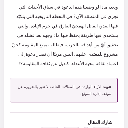
وبعد، ماذا لو وضعنا هذه الدعوة في سياق الأحداث التي
تجري في المنطقة الآن؟ في اللحظة التاريخية التي يتكبّد
فيها العدو، القاتل الهمجيّ الغارق في جرم الإبادة، والتي
يستجدي فيها طريقة يحفظ فيها ماء وجهه بعد فشله في
تحقيق أيّ من أهدافه بالحرب، فيطالب بمنع المقاومة كحقّ
مشروع للمعتدى عليهم، أليس مريبًا أن تصدر دعوة إلى
اعتماد ثقافة محبة الأعداء، كبديل عن ثقافة المقاومة؟!
تنويه:
الآراء الواردة في المقالات الخاصة لا تعبر بالضرورة عن
موقف إدارة الموقع.
شارك المقال