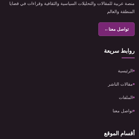
منصة عربية للمقالات والتحليلات السياسية والثقافية وقراءات في قضايا
المنطقة والعالم
تواصل معنا
←
روابط سريعة
الرئيسية
مقالات الناشر
الملفات
تواصل معنا
أقسام الموقع