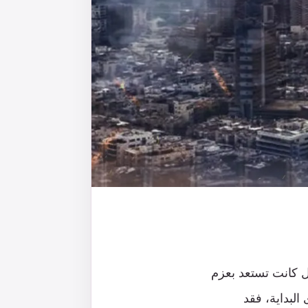
ل كانت تستعد بعزم
البداية، فقد