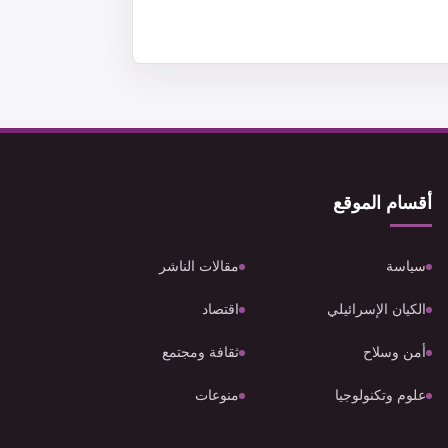
أقسام الموقع
سياسة
مقالات الناشر
الكيان الإسرائيلي
اقتصاد
أمن وسلاح
ثقافة ومجتمع
علوم وتكنولوجيا
منوعات