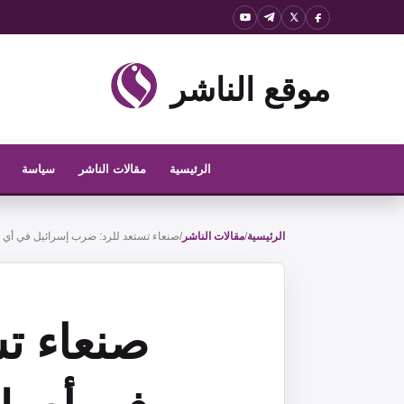
نتقل
لى
لمحتوى
موقع الناشر
الرئيسية
مقالات الناشر
سياسة
الرئيسية
/
مقالات الناشر
/
صنعاء تستعد للرد: ضرب إسرائيل في أي 
صنعاء ت