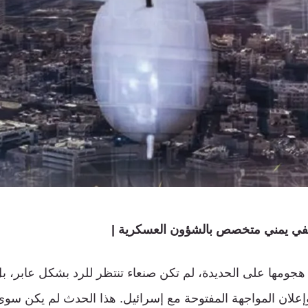
في يمني متخصص بالشؤون العسكرية |
جومها على الحديدة، لم تكن صنعاء تنتظر للرد بشكل عابر، ب
إعلان المواجهة المفتوحة مع إسرائيل. هذا الحدث لم يكن سوى 