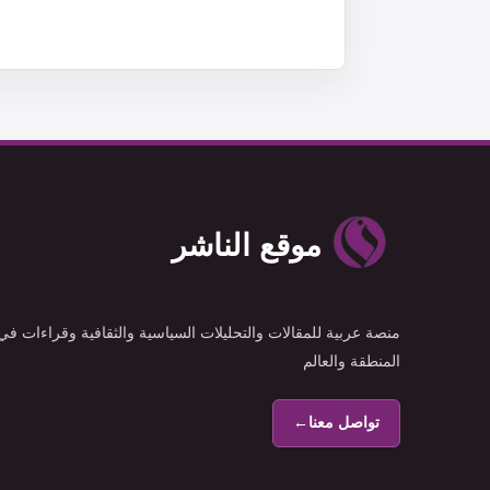
موقع الناشر
منصة عربية للمقالات والتحليلات السياسية والثقافية وقراءات في
المنطقة والعالم
تواصل معنا
←