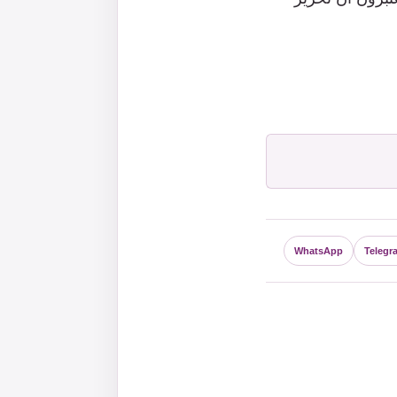
WhatsApp
Telegr