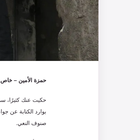
حمزة الأمين – خاص ا
حكيت عنك كثيرًا، سمع
بوارد الكتابة عن جوا
صنوف النعي.