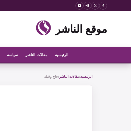
نتقل
لى
لمحتوى
موقع الناشر
الرئيسية
مقالات الناشر
سياسة
الرئيسية
/
مقالات الناشر
/
حاج وقبلة