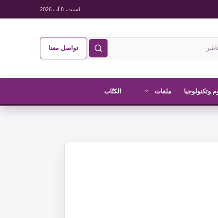
السبت، 8 آب 2026
تواصل معنا
م وتكنولوجيا
ملفات
الكتّاب