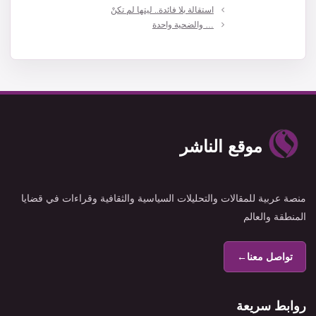
استقالة بلا فائدة.. ليتها لم تكنْ
… والضحية واحدة
موقع الناشر
منصة عربية للمقالات والتحليلات السياسية والثقافية وقراءات في قضايا
المنطقة والعالم
تواصل معنا
←
روابط سريعة