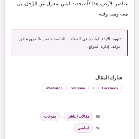
عناصر الأرض، هذا كلُّه يحدث ليس بمعزل عن الرَّجل، بل
معه ومنه وفيه.
تنويه:
الآراء الواردة في المقالات الخاصة لا تعبر بالضرورة عن
موقف إدارة الموقع.
شارك المقال
WhatsApp
Telegram
X
Facebook
التصنيفات
مقالات الناشر
,
منوعات
الوسوم
اساسي