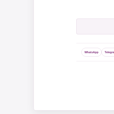
WhatsApp
Telegr