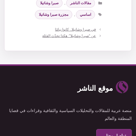
مقالات الناشر
,
صبرا وشاتيلا
الوسوم
اساسي
,
مجزرة صبرا وشاتيلا
في صبرا وشاتيلا.. كانوا نيامًا
عن “صبرا وشاتيلا”: هكذا تحدّث القتَلة
موقع الناشر
منصة عربية للمقالات والتحليلات السياسية والثقافية وقراءات في قضايا
المنطقة والعالم
تواصل معنا
←