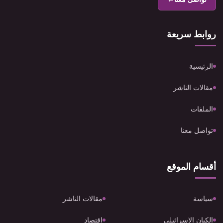
روابط سريعة
الرئيسية
مقالات الناشر
الملفات
تواصل معنا
أقسام الموقع
سياسة
مقالات الناشر
الكيان الإسرائيلي
اقتصاد