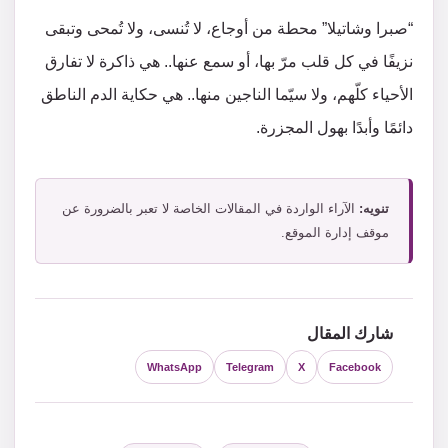
“صبرا وشاتيلا” محطة من أوجاع، لا تُنسى، ولا تُمحى وتبقى
نزيفًا في كل قلب مرّ بها، أو سمع عنها.. هي ذاكرة لا تفارق
الأحياء كلّهم، ولا سيّما الناجين منها.. هي حكاية الدم الناطق
دائمًا وأبدًا بهول المجزرة.
تنويه:
الآراء الواردة في المقالات الخاصة لا تعبر بالضرورة عن
موقف إدارة الموقع.
شارك المقال
WhatsApp
Telegram
X
Facebook
التصنيفات