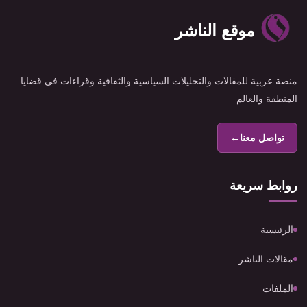
موقع الناشر
منصة عربية للمقالات والتحليلات السياسية والثقافية وقراءات في قضايا
المنطقة والعالم
تواصل معنا
←
روابط سريعة
الرئيسية
مقالات الناشر
الملفات