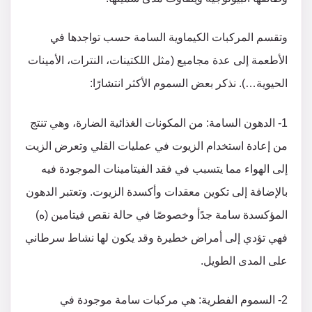
وتقسم المركبات الكيماوية السامة حسب تواجدها في
الأطعمة إلى عدة مجاميع (مثل اللكتينات، النترات، الأمينات
الحيوية…). نذكر بعض السموم الأكثر انتشارًا:
1- الدهون السامة: من المكونات الغذائية الضارة، وهي تنتج
من إعادة استخدام الزيوت في عمليات القلي وتعرض الزيت
إلى الهواء مما يتسبب في فقد الفيتامينات الموجودة فيه
بالإضافة إلى تكوين معقدات وأكسدة الزيوت. وتعتبر الدهون
المؤكسدة سامة جدًأ وخصوصًا في حالة نقص فيتامين (ه)
فهي تؤدي إلى أمراض خطيرة وقد يكون لها نشاط سرطاني
على المدى الطويل.
2- السموم الفطرية: هي مركبات سامة موجودة في