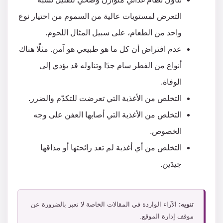
التعرض لمستويات عالية من السموم من اختيار نوع
واحد من الطعام، على سبيل المثال اللحوم.
عدم افتراض أن كل ما هو طبيعي هو آمن. مثلًا هناك
أنواع من الفطر سام جدًا وتناوله قد يؤدي إلى
الوفاة.
التخلص من الأغذية التي تعرضت للتكدّم والضرر.
التخلص من الأغذية التي أصابها العفن على وجه
الخصوص.
التخلص من أي أغذية لم تعد رائحتها أو مذاقها
جيدَين.
تنويه:
الآراء الواردة في المقالات الخاصة لا تعبر بالضرورة عن
موقف إدارة الموقع.