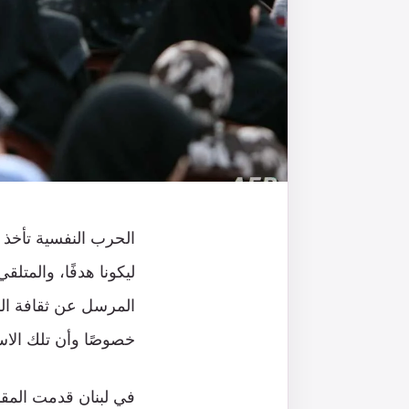
الحرب النفسية تأخذ
ليكونا هدفًا، والمت
المرسل عن ثقافة الم
خصوصًا وأن تلك الاس
في لبنان قدمت المق