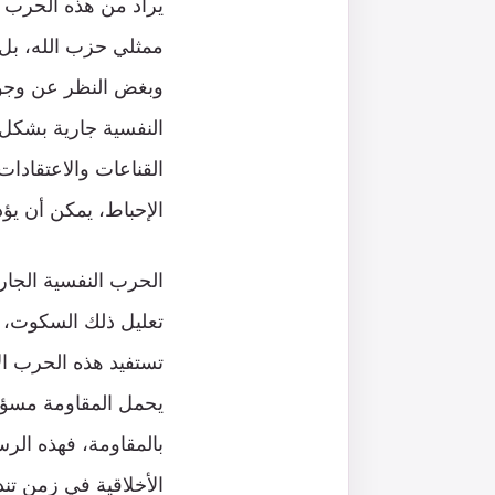
يراد من هذه الحرب غ
ممثلي حزب الله، بل 
وبغض النظر عن وجود 
النفسية جارية بشكل 
القناعات والاعتقادا
الإحباط، يمكن أن يؤد
الحرب النفسية الجار
تعليل ذلك السكوت، ر
تستفيد هذه الحرب ال
يحمل المقاومة مسؤول
بالمقاومة، فهذه الرسا
الأخلاقية في زمن تندر