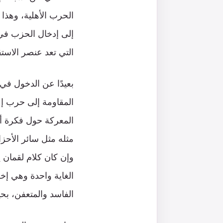
الحرب الأهلية، وهذا
إلى إدخال الحزب في ا
التي تعد عنصر الاست
بعيدًا عن الدخول في 
المقاومة إلى حرب إع
المعركة حول فكرة أن
مثله مثل سائر الأحزا
وإن كان كلام لقمان 
الغاية واحدة وهي إخر
الفاسد والمتعفن، بح