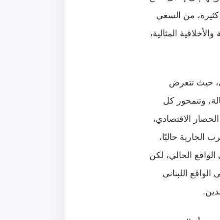
كثيرة، من السعي
لأخلاقية المثالية،
لي، حيث تتعرض
لة، وتتمحور كل
الحصار الاقتصادي،
 الجارية حاليًا،
الواقع الحالي، لكن
الواقع اللبناني
دين.