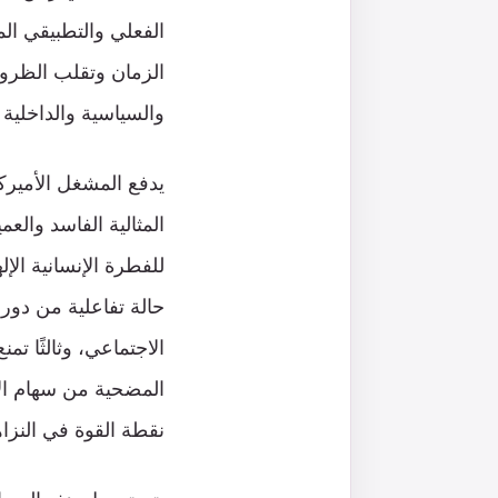
الفعلي والتطبيقي المل
الزمان وتقلب الظروف
والسياسية والداخلية 
يدفع المشغل الأميرك
المثالية الفاسد والعم
للفطرة الإنسانية الإ
حالة تفاعلية من دورا
الاجتماعي، وثالثًا ت
المضحية من سهام الاف
نقطة القوة في النزاه