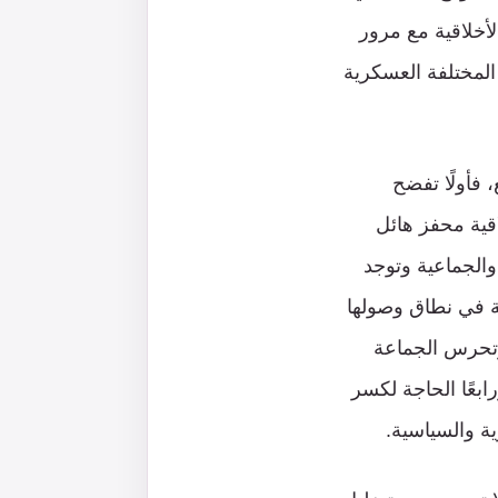
الأخلاقية مع مرور
المختلفة العسكرية
فأولًا تفضح
لاقية محفز هائل
 والجماعية وتوجد
ية في نطاق وصولها
 وتحرس الجماعة
ابعًا الحاجة لكسر
ية والسياسية.