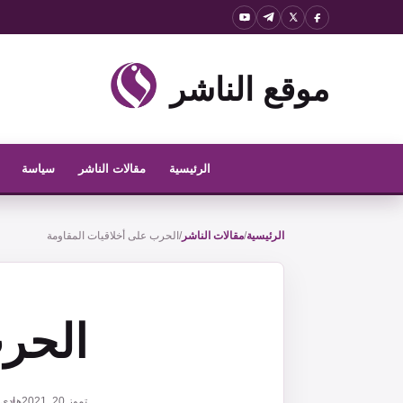
نتقل
لى
لمحتوى
موقع الناشر
الرئيسية
مقالات الناشر
سياسة
الرئيسية
/
مقالات الناشر
/
الحرب على أخلاقيات المقاومة
الحرب
تموز 20, 2021
هادي