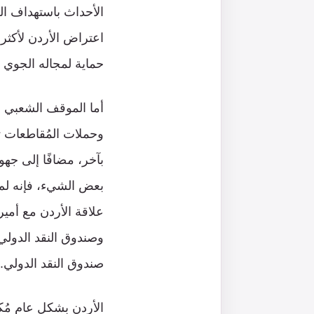
الأحداث باستهداف الك
اعتراض الأردن لأكثر
حماية لمجاله الجوي وا
أما الموقف الشعبي ال
وحملات المُقاطعات تج
بآخر، مضافًا إلى جهو
بعض الشيء، فإنه لم 
علاقة الأردن مع أمير
صندوق النقد الدولي.
الأردن بشكل عام مُكب