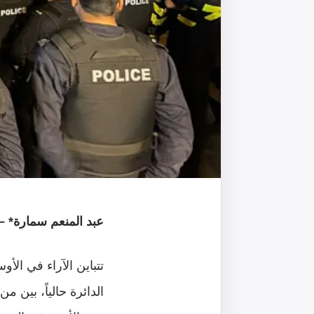
عبد المنعم سمارة* – 
تتباين الآراء في الأ
الدائرة حالياً، بين م