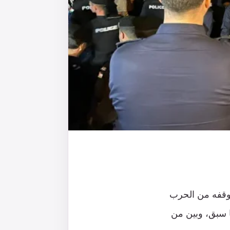
وموقفه من الحرب
لما سبق، وبين من