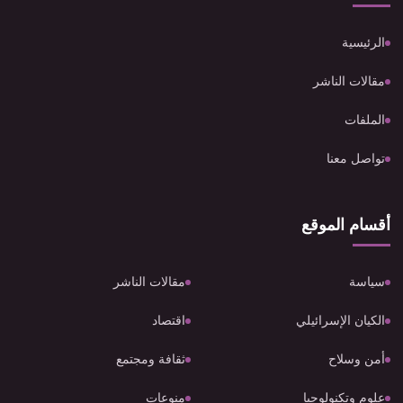
الرئيسية
مقالات الناشر
الملفات
تواصل معنا
أقسام الموقع
سياسة
مقالات الناشر
الكيان الإسرائيلي
اقتصاد
أمن وسلاح
ثقافة ومجتمع
علوم وتكنولوجيا
منوعات