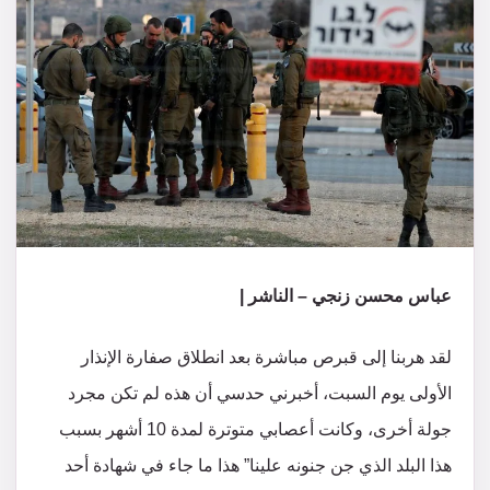
عباس محسن زنجي – الناشر |
لقد هربنا إلى قبرص مباشرة بعد انطلاق صفارة الإنذار
الأولى يوم السبت، أخبرني حدسي أن هذه لم تكن مجرد
جولة أخرى، وكانت أعصابي متوترة لمدة 10 أشهر بسبب
هذا البلد الذي جن جنونه علينا” هذا ما جاء في شهادة أحد