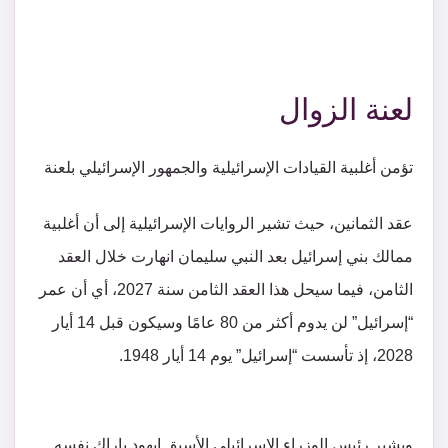
لعنة الزوال
تؤمن أغلبية القيادات الإسرائيلية والجمهور الإسرائيلي بلعنة
عقد الثمانين، حيث تشير الروايات الإسرائيلية إلى أن أغلبية
ممالك بني إسرائيل بعد النبي سليمان انهارت خلال العقد
الثامن، فيما سيحل هذا العقد الثامن سنة 2027، أي أن عمر
“إسرائيل” لن يدوم أكثر من 80 عامًا وسيكون قبل 14 أيار
2028، إذ تأسست “إسرائيل” يوم 14 أيار 1948.
ويشير رئيس الوزراء الإسرائيلي الأسبق إيهود باراك نفسه