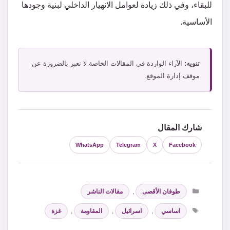
للبقاء، وفي ذلك زيادة لعوامل الانهيار الداخلي لبنية وجودها
الأساسية.
تنويه:
الآراء الواردة في المقالات الخاصة لا تعبر بالضرورة عن
موقف إدارة الموقع.
شارك المقال
WhatsApp
Telegram
X
Facebook
التصنيفات
طوفان الأقصى
,
مقالات الناشر
الوسوم
اساسي
,
اسرائيل
,
المقاومة
,
غزة