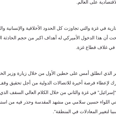
اقتصادية على العالم.
ية في غزة والتي تجاوزت كل الحدود الأخلاقية والإنسانية والقو
 في غلاف قطاع غزة.
خير الذي انطلق أمس على خطين الأول من خلال زيارة وزير الخ
يورك لإعطاء فرصة أخيرة للاتصالات الدولية من أجل تحقيق وقف
 “إسرائيل” في غزة والثاني من خلال الكلام العالي السقف الذي أ
اني اللواء حسين سلامي من مشهد المقدسة وحذر فيه من استمر
ببا لتغيير المعادلات في المنطقة”.