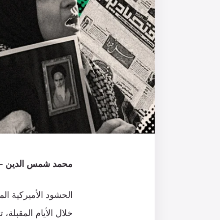
محمد شمس الدين – ا
الحشود الأميركية ال
خلال الأيام المقبلة