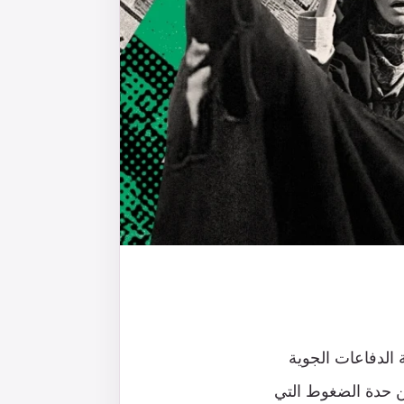
 الدفاعات الجوية
من حدة الضغوط التي