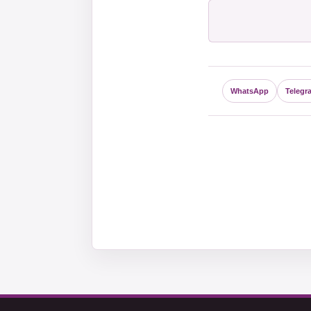
WhatsApp
Telegr