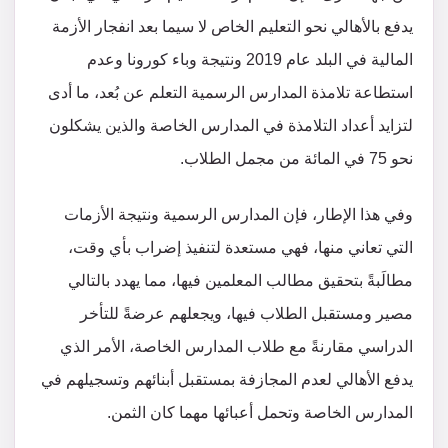
يدفع بالأهالي نحو التعليم الخاص لا سيما بعد انفجار الأزمة
المالية في البلد عام 2019 ونتيجة وباء كورونا وعدم
استطاعة تلامذة المدارس الرسمية التعلم عن بُعد، ما أدى
لتزايد أعداد التلامذة في المدارس الخاصة والذين يشكلون
نحو 75 في المائة من مجمل الطلاب.
وفي هذا الإطار، فإن المدارس الرسمية ونتيجة الأزمات
التي تعاني منها، فهي مستعدة لتنفيذ إضراب بأي وقت،
مطالَبةً بتحقيق مطالب المعلمين فيها، مما يهدد بالتالي
مصير ومستقبل الطلاب فيها، ويجعلهم عرضةً للتأخر
الدراسي مقارنةً مع طلاب المدارس الخاصة، الأمر الذي
يدفع الأهالي لعدم المجازفة بمستقبل أبنائهم وتسجيلهم في
المدارس الخاصة وتحمل أعبائها مهما كان الثمن.