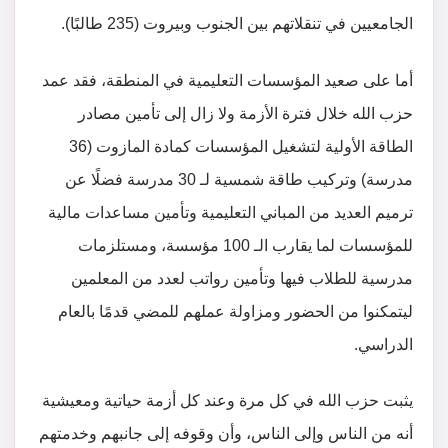
الجامعيين في تنقلاتهم بين الجنوب وبيروت (235 طالبًا).
أما على صعيد المؤسسات التعليمية في المنطقة، فقد عمد
حزب الله خلال فترة الأزمة ولا زال إلى تأمين مصادر
الطاقة الأولية لتشغيل المؤسسات كمادة المازوت (36
مدرسة) وتركيب طاقة شمسية لـ 30 مدرسة فضلًا عن
ترميم العديد من المباني التعليمية وتأمين مساعدات مالية
للمؤسسات لما يقارب الـ 100 مؤسسة، ومستلزمات
مدرسية للطلاب فيها وتأمين رواتب لعدد من المعلمين
ليتمكنوا من الحضور ومزاولة عملهم للمضي قدمًا بالعام
الدراسي.
يثبت حزب الله في كل مرة وعند كل أزمة حياتية ومعيشية
أنه من الناس وإلى الناس، وأن وقوفه إلى جانبهم وخدمتهم