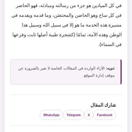
في كل الميادين هو جزء من رسالته ومبادئه، فهو الحاضر
في كل ساح وهو الحاضن والمحتضَن، وما قدمه ويقدمه في
مسيرة هذه الخدمة ما هو إلا في سبيل الله وسبيل هذا
الوطن وهذه الأمة، تمامًا {كشجرة طيبة أصلها ثابت وفرعها
في السماء}.
تنويه:
الآراء الواردة في المقالات الخاصة لا تعبر بالضرورة عن
موقف إدارة الموقع.
شارك المقال
WhatsApp
Telegram
X
Facebook