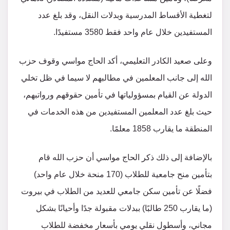
لتغطية الأقساط المدرسية وبدلات النقل، وقد بلغ عدد
المستفيدين خلال عام واحد فقط 3580 مستفيدًا.
وعلى صعيد الكادر التعليمي، أكد الحاج مواسي وقوف حزب
الله إلى جانب المعلمين في مطالبهم لا سيما في ظل تخلي
الدولة عن القيام بمسؤولياتها في تأمين حقوقهم ورواتبهم،
حيث بلغ عدد المعلمين المستفيدين من هذه الخدمات في
المنطقة ما يقارب 1858 معلمًا.
بالإضافة إلى ذلك ذكر الحاج مواسي أن حزب الله قام
بتأمين منح جامعية للطلاب (170 منحة خلال عام واحد)
فضلًا عن تأمين سكن جامعي للعديد من الطلاب في بيروت
(ما يقارب 250 طالبًا) ببدلات مقبولة جدًا وأحيانًا بشكل
مجاني، وأسطول نقلي يومي بأسعار مخفضة للطلاب