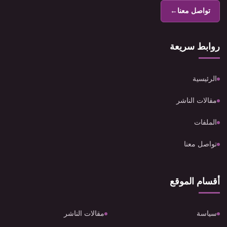
تواصل معنا
←
روابط سريعة
الرئيسية
مقالات الناشر
الملفات
تواصل معنا
أقسام الموقع
سياسة
مقالات الناشر