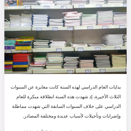
بدايات العام الدراسي لهذه السنة كانت مغايرة عن السنوات
الثلاث الأخيرة، إذ شهدت هذه السنة انطلاقة مبكرة للعام
الدراسي على خلاف السنوات السابقة التي شهدت مماطلة
وإضرابات وتأجيلات لأسباب عديدة ومختلفة المصادر.