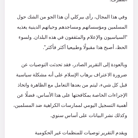
وفي هذا المجال، رأى بيركلي أن هذا الجو من الشك حول
المسلمين ومؤسساتهم ومساجدهم وحياتهم الدينية يغذيه
“السياسيون والإعلام والمثقفون في هذه البلدان. ولسوء
الحظ، أصبح هذا مقبولًا وطبيعيا أكثر فأكثر”.
وبالعودة إلى التقرير الصادر، فقد تحدثت التوصيات عن
ضرورة الاعتراف برهاب الإسلام على أنه مشكلة سياسية
قبل كل شيء، ليتم من بعدها التعامل مع الظاهرة واتخاذ
الإجراءات الخاصة بمكافحتها على هذا الأساس، فضلًا عن
أهمية التسجيل اليومي لممارسات الكراهية ضد المسلمين،
وكذلك نشر البيانات على أساس سنوي.
ويقدم التقرير توصيات للمنظمات غير الحكومية