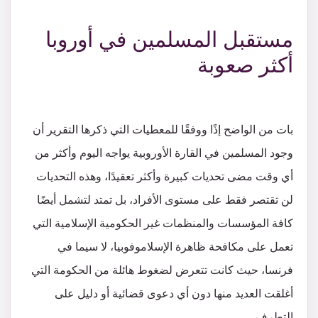
مستقبل المسلمين في أوروبا
أكثر صعوبة
بات من الواضح إذًا ووفقًا للمعطيات التي ذكرها التقرير أن
وجود المسلمين في القارة الأوروبية يواجه اليوم وأكثر من
أي وقت مضى تحديات كبيرة وأكثر تعقيدًا، وهذه التحديات
لن تقتصر فقط على مستوى الأفراد، بل تمتد لتشمل أيضًا
كافة المؤسسات والمنظمات غير الحكومية الإسلامية التي
تعمل على مكافحة ظاهرة الإسلاموفوبيا، لا سيما في
فرنسا، حيث كانت تتعرض لضغوط هائلة من الحكومة التي
أغلقت العديد منها دون أي دعوى قضائية أو دليل على
التطرف.