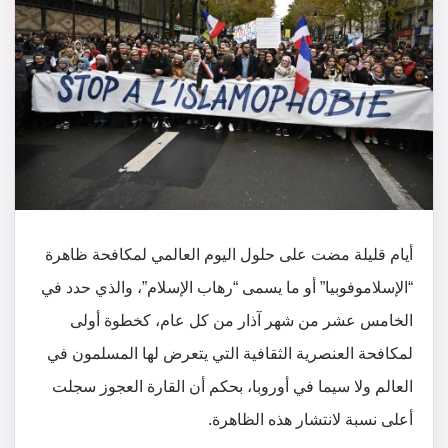
أيام قليلة مضت على حلول اليوم العالمي لمكافحة ظاهرة
“الإسلاموفوبيا” أو ما يسمى “رهاب الإسلام”، والذي حدد في
الخامس عشر من شهر آذار من كل عام، كخطوة أولى
لمكافحة العنصرية الثقافية التي يتعرض لها المسلمون في
العالم ولا سيما في أوروبا، بحكم أن القارة العجوز سجلت
أعلى نسبة لانتشار هذه الظاهرة.