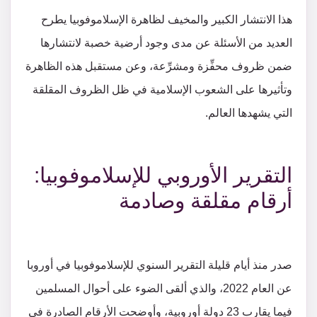
هذا الانتشار الكبير والمخيف لظاهرة الإسلاموفوبيا يطرح
العديد من الأسئلة عن مدى وجود أرضية خصبة لانتشارها
ضمن ظروف محفِّزة ومشرِّعة، وعن مستقبل هذه الظاهرة
وتأثيرها على الشعوب الإسلامية في ظل الظروف المقلقة
التي يشهدها العالم.
التقرير الأوروبي للإسلاموفوبيا:
أرقام مقلقة وصادمة
صدر منذ أيام قليلة التقرير السنوي للإسلاموفوبيا في أوروبا
عن العام 2022، والذي ألقى الضوء على أحوال المسلمين
فيما يقارب 23 دولة أوروبية، وأوضحت الأرقام الصادرة في