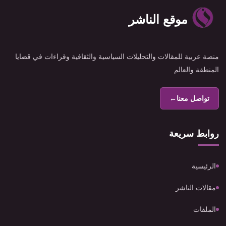
موقع الناشر
منصة عربية للمقالات والتحليلات السياسية والثقافية وقراءات في قضايا
المنطقة والعالم
تواصل معنا
←
روابط سريعة
الرئيسية
مقالات الناشر
الملفات