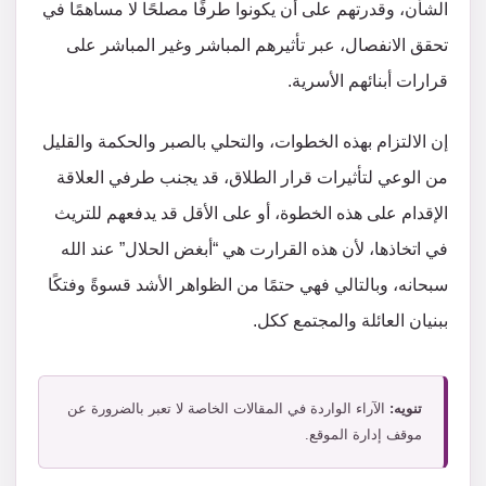
الشأن، وقدرتهم على أن يكونوا طرفًا مصلحًا لا مساهمًا في
تحقق الانفصال، عبر تأثيرهم المباشر وغير المباشر على
قرارات أبنائهم الأسرية.
إن الالتزام بهذه الخطوات، والتحلي بالصبر والحكمة والقليل
من الوعي لتأثيرات قرار الطلاق، قد يجنب طرفي العلاقة
الإقدام على هذه الخطوة، أو على الأقل قد يدفعهم للتريث
في اتخاذها، لأن هذه القرارت هي “أبغض الحلال” عند الله
سبحانه، وبالتالي فهي حتمًا من الظواهر الأشد قسوةً وفتكًا
ببنيان العائلة والمجتمع ككل.
تنويه:
الآراء الواردة في المقالات الخاصة لا تعبر بالضرورة عن
موقف إدارة الموقع.