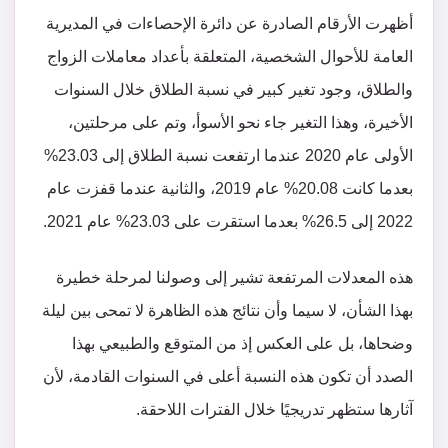
أظهرت الأرقام الصادرة عن دائرة الإحصاءات في المديرية
العامة للأحوال الشخصية، المتعلقة بأعداد معاملات الزواج
والطلاق، وجود تغير كبير في نسبة الطلاق خلال السنوات
الأخيرة، وهذا التغير جاء نحو الأسوأ، وتم على مرحلتين،
الأولى عام 2020 عندما ارتفعت نسبة الطلاق إلى 23.03%
بعدما كانت 20.08% عام 2019، والثانية عندما قفزت عام
2022 إلى 26.5% بعدما استقرت على 23.03% عام 2021.
هذه المعدلات المرتفعة تشير إلى وصولنا لمرحلة خطيرة
بهذا الشأن، لا سيما وأن نتائج هذه الظاهرة لا تمحى بين ليلة
وضحاها، بل على العكس إذ من المتوقع والطبيعي بهذا
الصدد أن تكون هذه النسبة أعلى في السنوات القادمة، لأن
آثارها ستظهر تدريجيًا خلال الفترات اللاحقة.