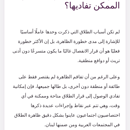
الممكن تفاديها؟
لم تكن أسباب الطلاق التي ذكرت وحدها عاملًا أساسيًا
للإشارة إلى مدى خطورة الظاهرة، بل إن الأكثر خطورة
فعليًا هو أن قرار الانفصال غالبًا ما يكون متسرعًا دون أدنى
تريث أو دوافع منطقية.
وعلى الرغم من أن تفاقم الظاهرة لم يقتصر فقط على
طائفة أو منطقة دون أخرى، بل طالها جميعها، فإن إمكانية
تفادي الوصول إلى قرار الطلاق متاحة وممكنة في أي
وقت، وهي تتم عبر نقاط وإجراءات عديدة ذكرها
اختصاصيون اجتماعيون عاينوا بشكل دقيق ظاهرة الطلاق
في المجتمعات العربية ومن ضمنها لبنان.