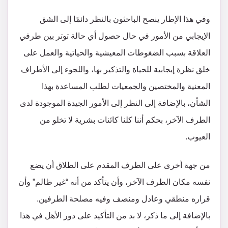
وفي هذا الإطار ينصح الباحثون بالنظر دائمًا إلى الشق
الإيجابي من الأمور في حال حصول أي حالة توتر بين طرفي
العلاقة بسبب الضغوطات المعيشية والحياتية والعمل على
خلق نظرة إيجابية للحياة والتذكير بها، واللجوء إلى الأطراف
المعنية والمختصين والجمعيات لطلب المساعدة بهذا
الشأن، بالإضافة إلى النظر إلى الأمور الجيدة الموجودة لدى
الطرف الآخر، بحكم أننا كلنا كائنات بشرية لا تخلو من
العيوب.
من جهة أخرى على الطرف المقدم على الطلاق أن يضع
نفسه مكان الطرف الآخر، وأن يتأكد من أنه “غير ظالم” وأن
قراره منطقي وعادل ومنصف وفيه مصلحة الطرفين.
بالإضافة إلى ما ذكر، لا بد من التأكيد على دور الأهل في هذا