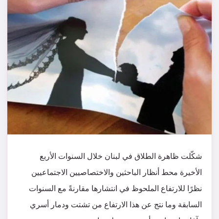
شكّلت ظاهرة الطلاق في لبنان خلال السنوات الأربع
الأخيرة محط أنظار الباحثين والاختصاصيين الاجتماعيين
نظرًا للارتفاع الملحوظ في انتشارها مقارنةً مع السنوات
السابقة وما نتج عن هذا الارتفاع من تشتت ودمار أسري