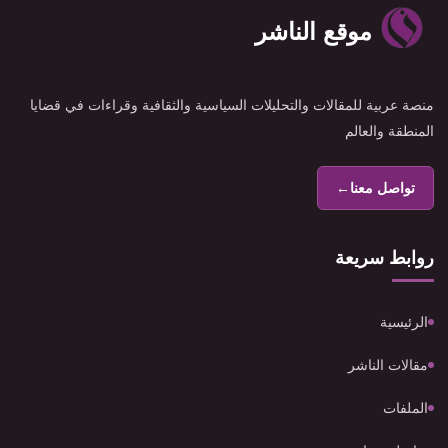
موقع الناشر
منصة عربية للمقالات والتحليلات السياسية والثقافية وقراءات في قضايا
المنطقة والعالم
تواصل معنا
←
روابط سريعة
الرئيسية
مقالات الناشر
الملفات