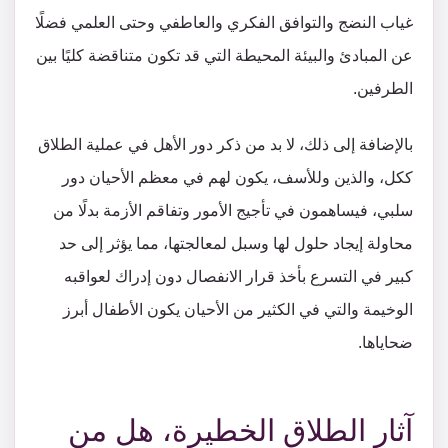
غياب النضج والتوافق الفكري والعاطفي وحتى العلمي فضلًا
عن المبادئ والبيئة المحيطة التي قد تكون متناقضة كليًا بين
الطرفين.
بالإضافة إلى ذلك، لا بد من ذكر دور الأهل في عملية الطلاق
ككل، والذين وللأسف، يكون لهم في معظم الأحيان دور
سلبي، فيساهمون في تأجيج الأمور وتفاقم الأزمة بدلًا من
محاولة إيجاد حلول لها وسبل لمعالجتها، مما يؤثر إلى حد
كبير في التسرع بأخذ قرار الانفصال دون إدراك لعواقبه
الوخيمة والتي في الكثير من الأحيان يكون الأطفال أبرز
ضحاياها.
آثار الطلاق الخطيرة، هل من