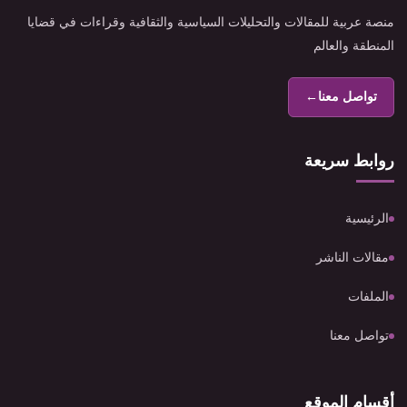
منصة عربية للمقالات والتحليلات السياسية والثقافية وقراءات في قضايا
المنطقة والعالم
تواصل معنا
←
روابط سريعة
الرئيسية
مقالات الناشر
الملفات
تواصل معنا
أقسام الموقع