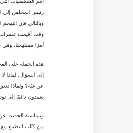
أهم الشخصيات التي س
رئيس المجلس إلى الت
وبالتالي فإن التهجم
وقت أقيمت عشرات الن
أمرًا مستهجنًا، وفي 
هذه الحملة على المجلس
إلى السؤال: لماذا لا
عن غيّه؟ ولماذا تغض
يعمدون دائمًا إلى ت
وبمناسبة الحديث عن 
من كتّاب التطبيع مع