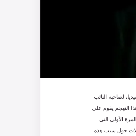
يا، لصاحبه النائب
ذا التهجم يقوم على
مرة الأولى التي
اؤلات حول سبب هذه