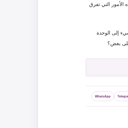
 الأمور التي تفرق
سيء إلى الوحدة
 على بعض؟
WhatsApp
Telegr