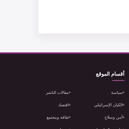
أقسام الموقع
سياسة
مقالات الناشر
الكيان الإسرائيلي
اقتصاد
أمن وسلاح
ثقافة ومجتمع