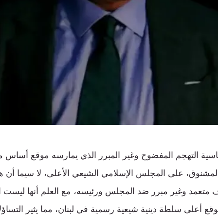
ة التهجم المفضوح وغير المبرر الذي يمارسه موقع أساس ميد
 المشنوق، على المجلس الإسلامي الشيعي الأعلى، لا سيما أن ه
 متعمد وغير مبرر ضد المجلس ورئيسه، مع العلم أنها ليست ال
وقع أعلى سلطة دينية شيعية رسمية في لبنان، مما يثير التس