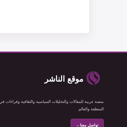
موقع الناشر
منصة عربية للمقالات والتحليلات السياسية والثقافية وقراءات في
المنطقة والعالم
تواصل معنا
←