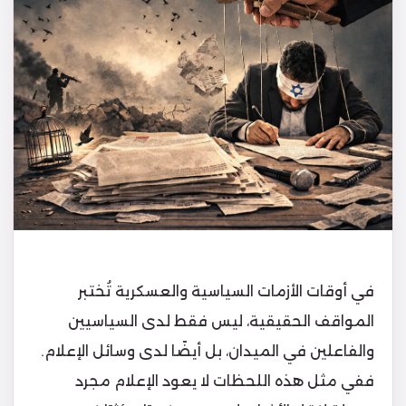
في أوقات الأزمات السياسية والعسكرية تُختبر
المواقف الحقيقية، ليس فقط لدى السياسيين
والفاعلين في الميدان، بل أيضًا لدى وسائل الإعلام.
ففي مثل هذه اللحظات لا يعود الإعلام مجرد