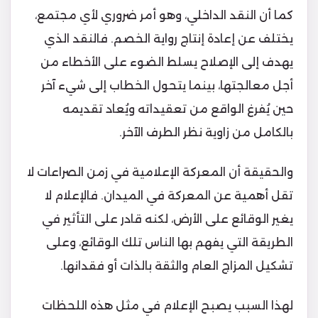
كما أن النقد الداخلي، وهو أمر ضروري لأي مجتمع،
يختلف عن إعادة إنتاج رواية الخصم. فالنقد الذي
يهدف إلى الإصلاح يسلط الضوء على الأخطاء من
أجل معالجتها، بينما يتحول الخطاب إلى شيء آخر
حين يُفرغ الواقع من تعقيداته ويُعاد تقديمه
بالكامل من زاوية نظر الطرف الآخر.
والحقيقة أن المعركة الإعلامية في زمن الصراعات لا
تقل أهمية عن المعركة في الميدان. فالإعلام لا
يغير الوقائع على الأرض، لكنه قادر على التأثير في
الطريقة التي يفهم بها الناس تلك الوقائع، وعلى
تشكيل المزاج العام والثقة بالذات أو فقدانها.
لهذا السبب يصبح الإعلام في مثل هذه اللحظات