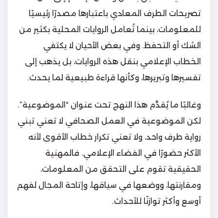
تصريحات الطرف المعادي باعتبارها مصدرًا رئيسيًا
للمعلومات، بينما تُعامل الروايات المحلية بكثير من
الشك أو التحفظ. وفي بعض الأحيان لا يكتفي
الخطاب الإعلامي بنقل هذه الروايات، بل يذهب إلى
تفسيرها وتبريرها، وكأنها قراءة طبيعية لما يحدث.
وغالبًا ما يُقدَّم هذا النهج تحت عنوان “الموضوعية”.
لكن الموضوعية في العمل الصحافي لا تعني تبني
رواية طرف واحد، ولا تعني تكرار خطاب الأقوى لأنه
الأكثر حضورًا في الفضاء الإعلامي. فالمهنية
الحقيقية تقوم على التحقق من المعلومات،
ومقارنتها، ووضعها في سياقها، وإتاحة المجال لفهم
أوسع وأكثر توازنًا للأحداث.