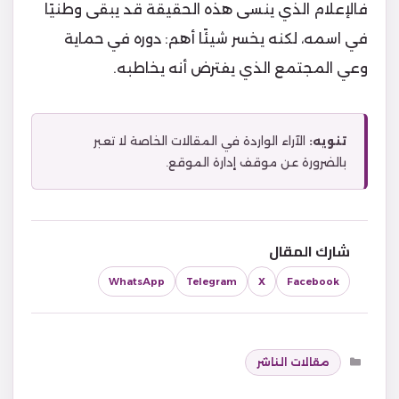
فالإعلام الذي ينسى هذه الحقيقة قد يبقى وطنيًا
في اسمه، لكنه يخسر شيئًا أهم: دوره في حماية
وعي المجتمع الذي يفترض أنه يخاطبه.
تنويه:
الآراء الواردة في المقالات الخاصة لا تعبر
بالضرورة عن موقف إدارة الموقع.
شارك المقال
WhatsApp
Telegram
X
Facebook
التصنيفات
مقالات الناشر