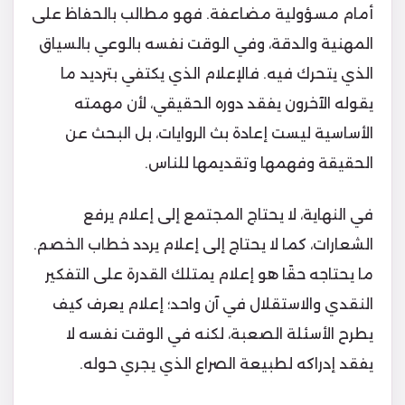
أمام مسؤولية مضاعفة. فهو مطالب بالحفاظ على
المهنية والدقة، وفي الوقت نفسه بالوعي بالسياق
الذي يتحرك فيه. فالإعلام الذي يكتفي بترديد ما
يقوله الآخرون يفقد دوره الحقيقي، لأن مهمته
الأساسية ليست إعادة بث الروايات، بل البحث عن
الحقيقة وفهمها وتقديمها للناس.
في النهاية، لا يحتاج المجتمع إلى إعلام يرفع
الشعارات، كما لا يحتاج إلى إعلام يردد خطاب الخصم.
ما يحتاجه حقًا هو إعلام يمتلك القدرة على التفكير
النقدي والاستقلال في آن واحد؛ إعلام يعرف كيف
يطرح الأسئلة الصعبة، لكنه في الوقت نفسه لا
يفقد إدراكه لطبيعة الصراع الذي يجري حوله.