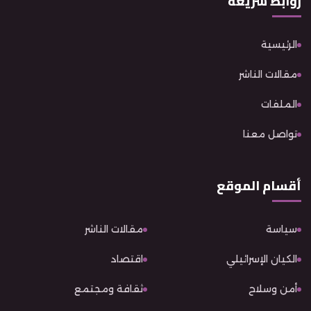
روابط سريعة
الرئيسية
مقالات الناشر
الملفات
تواصل معنا
أقسام الموقع
سياسة
مقالات الناشر
الكيان الإسرائيلي
اقتصاد
أمن وسلاح
ثقافة ومجتمع