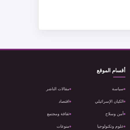
أقسام الموقع
سياسة
مقالات الناشر
الكيان الإسرائيلي
اقتصاد
أمن وسلاح
ثقافة ومجتمع
علوم وتكنولوجيا
منوعات