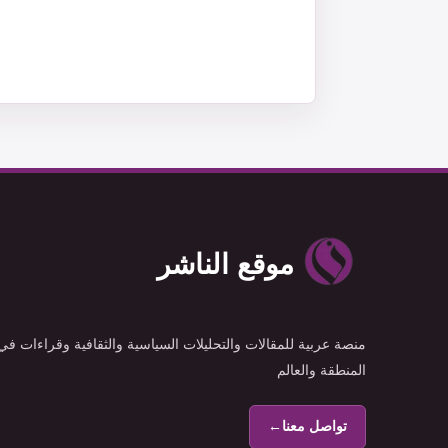
موقع الناشر
منصة عربية للمقالات والتحليلات السياسية والثقافية وقراءات في
المنطقة والعالم
تواصل معنا
←