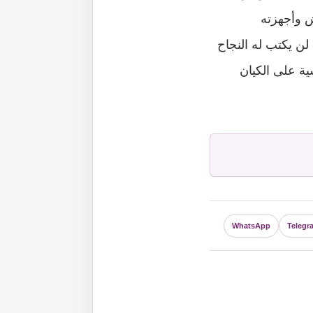
ش وأجهزته
 لن يكتب له النجاح
ية على الكيان
WhatsApp
Telegr