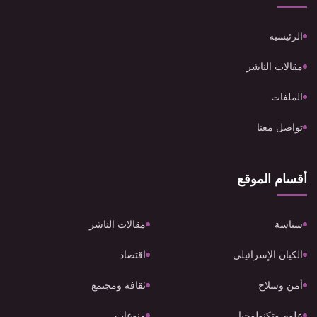
الرئيسية
مقالات الناشر
الملفات
تواصل معنا
أقسام الموقع
سياسة
مقالات الناشر
الكيان الإسرائيلي
اقتصاد
أمن وسلاح
ثقافة ومجتمع
علوم وتكنولوجيا
منوعات