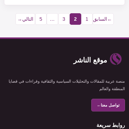
←
السابق
1
2
3
…
5
التالي
→
Page
Page
Page
Page
موقع الناشر
منصة عربية للمقالات والتحليلات السياسية والثقافية وقراءات في قضايا
المنطقة والعالم
تواصل معنا
←
روابط سريعة