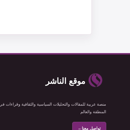
موقع الناشر
منصة عربية للمقالات والتحليلات السياسية والثقافية وقراءات في
المنطقة والعالم
تواصل معنا
←