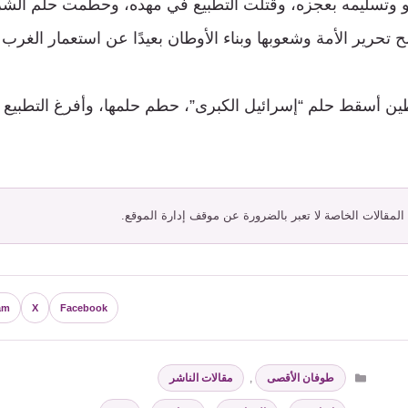
و وتسليمه بعجزه، وقتلت التطبيع في مهده، وحطمت حلم الش
ح تحرير الأمة وشعوبها وبناء الأوطان بعيدًا عن استعمار الغرب 
ن أسقط حلم “إسرائيل الكبرى”، حطم حلمها، وأفرغ التطبيع
 المقالات الخاصة لا تعبر بالضرورة عن موقف إدارة الموقع.
am
X
Facebook
التصنيفات
طوفان الأقصى
,
مقالات الناشر
الوسوم