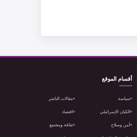
أقسام الموقع
سياسة
مقالات الناشر
الكيان الإسرائيلي
اقتصاد
أمن وسلاح
ثقافة ومجتمع