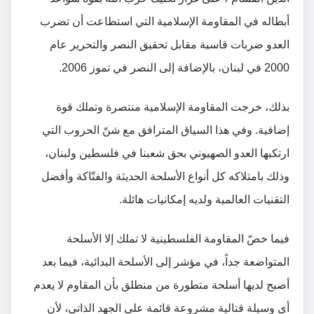
أبطاله في المقاومة الإسلامية التي استطاعت أن تضرب
العدو ضربات قاسية مقابل تحقيق النصر والتحرير عام
2000 في لبنان، بالإضافة إلى النصر في تموز 2006.
بذلك، خرجت المقاومة الإسلامية منتصرة وتملك قوة
إضافية. وفي هذا السياق المترافق مع شنّ الحروب التي
ارتكبها العدو الصهيوني بحق شعبنا في فلسطين ولبنان،
وذلك بامتلاكه كل أنواع الأسلحة الحديثة والفتّاكة وأفضل
التقنيات العالمية ولديه إمكانيات هائلة.
فيما خصّ المقاومة الفلسطينية لا تملك إلا الأسلحة
المتواضعة جداً، في مؤشر إلى الأسلحة البدائية، فيما بعد
أصبح لديها أسلحة متطورة من منطلق بأن المقاوم لا يعدم
أي وسيلة قتالية مشروعة قائمة على الجهد الذاتي، لأن