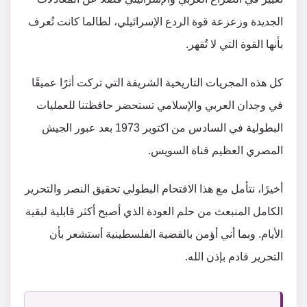
الجديدة وزعزعة قوة الردع الإسرائيلي، لطالما كانت تُعرف
بأنها القوة التي لا تُقهر.
كل هذه المجريات التاريخية الشريفة التي تركت أثرًا عميقًا
في وجدان العربي والإسلامي تستحضر حافظتنا للعمليات
البطولية في السادس من اكتوبر 1973 بعد عبور الجيش
المصري العظيم قناة السويس.
أخيرًا، نتأمل مع هذا الاقتحام البطولي تحقيق النصر والتحرير
الكامل المنبعث من حلم العودة الذي أصبح أكثر قابلية لبقية
الأيام. وبما أني أؤمن بالقضية الفلسطينية أستشعر بأن
التحرير قادم بإذن الله.