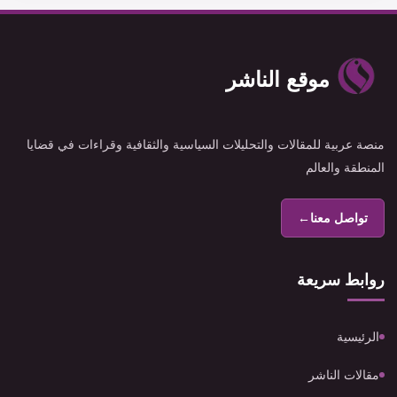
موقع الناشر
منصة عربية للمقالات والتحليلات السياسية والثقافية وقراءات في قضايا
المنطقة والعالم
تواصل معنا
←
روابط سريعة
الرئيسية
مقالات الناشر