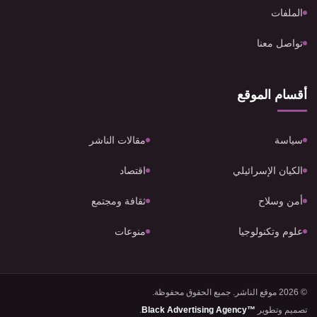
الملفات
تواصل معنا
أقسام الموقع
سياسة
مقالات الناشر
الكيان الإسرائيلي
اقتصاد
أمن وسلاح
ثقافة ومجتمع
علوم وتكنولوجيا
منوعات
© 2026 موقع الناشر. جميع الحقوق محفوظة.
تصميم وتطوير
Black Advertising Agency™
.