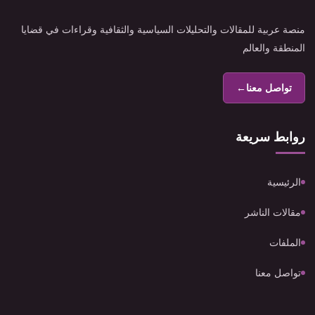
منصة عربية للمقالات والتحليلات السياسية والثقافية وقراءات في قضايا
المنطقة والعالم
تواصل معنا
←
روابط سريعة
الرئيسية
مقالات الناشر
الملفات
تواصل معنا