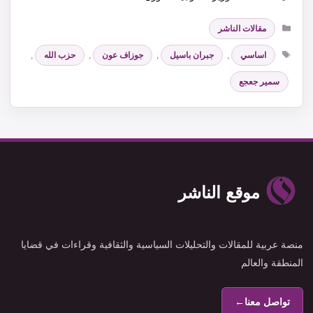
التصنيفات
مقالات الناشر
الوسوم
اساسي
,
جبران باسيل
,
جوزاف عون
,
حزب الله
,
سمير جعجع
موقع الناشر
منصة عربية للمقالات والتحليلات السياسية والثقافية وقراءات في قضايا
المنطقة والعالم
تواصل معنا
←