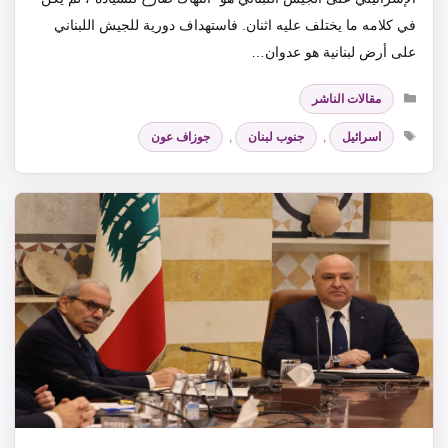
في كلامه ما يختلف عليه اثنان. فاستهداف دورية للجيش اللبناني
على أرض لبنانية هو عدوان…
التصنيفات
مقالات الناشر
الوسوم
اسرائيل
,
جنوب لبنان
,
جوزاف عون