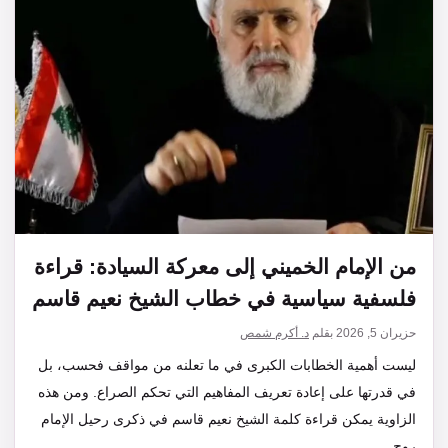
من الإمام الخميني إلى معركة السيادة: قراءة
فلسفية سياسية في خطاب الشيخ نعيم قاسم
حزيران 5, 2026
بقلم
د. أكرم شمص
ليست أهمية الخطابات الكبرى في ما تعلنه من مواقف فحسب، بل
في قدرتها على إعادة تعريف المفاهيم التي تحكم الصراع. ومن هذه
الزاوية يمكن قراءة كلمة الشيخ نعيم قاسم في ذكرى رحيل الإمام
روح…