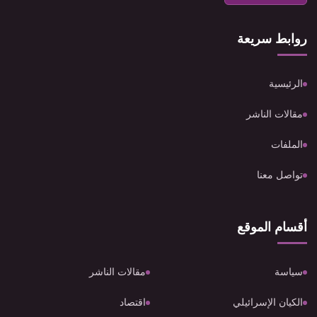
روابط سريعة
الرئيسية
مقالات الناشر
الملفات
تواصل معنا
أقسام الموقع
سياسة
مقالات الناشر
الكيان الإسرائيلي
اقتصاد