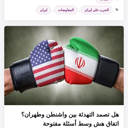
الوسوم
الحرب على ايران
,
المفاوضات
,
ايران
هل تصمد التهدئة بين واشنطن وطهران؟
اتفاق هش وسط أسئلة مفتوحة