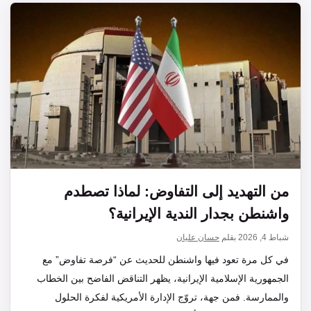
من التهديد إلى التفاوض: لماذا تصطدم
واشنطن بجدار الندية الإيرانية؟
شباط 4, 2026
بقلم
حسان عليان
في كل مرة تعود فيها واشنطن للحديث عن “فرصة تفاوض” مع
الجمهورية الإسلامية الإيرانية، يظهر التناقض الفاضح بين الخطاب
والممارسة. فمن جهة، تروّج الإدارة الأمريكية لفكرة الحلول