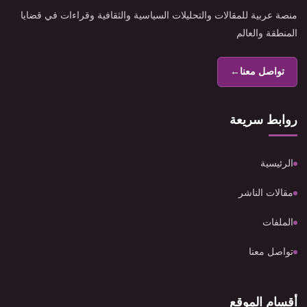
منصة عربية للمقالات والتحليلات السياسية والثقافية وقراءات في قضايا
المنطقة والعالم
تواصل معنا
←
روابط سريعة
الرئيسية
مقالات الناشر
الملفات
تواصل معنا
أقسام الموقع