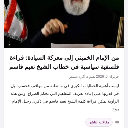
من الإمام الخميني إلى معركة السيادة: قراءة
فلسفية سياسية في خطاب الشيخ نعيم قاسم
حزيران 5, 2026
بقلم
د. أكرم شمص
ليست أهمية الخطابات الكبرى في ما تعلنه من مواقف فحسب، بل
في قدرتها على إعادة تعريف المفاهيم التي تحكم الصراع. ومن هذه
الزاوية يمكن قراءة كلمة الشيخ نعيم قاسم في ذكرى رحيل الإمام
روح…
التصنيفات
مقالات الناشر