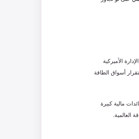
إدارة الأميركية
قرار أسواق الطاقة
ئدات مالية كبيرة
 العالمية.