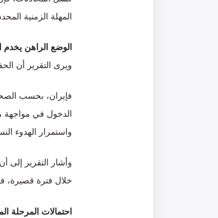
المهلة الزمنية المحدد
الوضع الراهن يخدم 
ويرى التقرير أن الح
فإيران، بحسب الصحيفة
الدخول في مواجهة م
واستمرار الهدوء النس
وأشار التقرير إلى أن
خلال فترة قصيرة، ف
احتمالات المرحلة الم