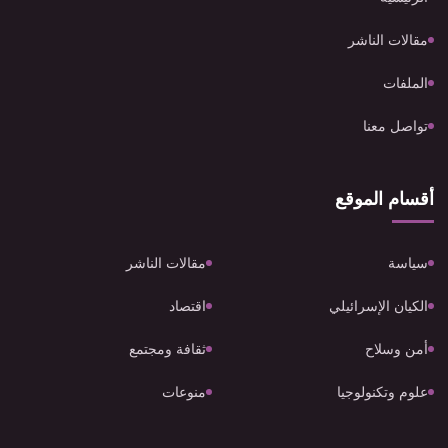
مقالات الناشر
الملفات
تواصل معنا
أقسام الموقع
سياسة
مقالات الناشر
الكيان الإسرائيلي
اقتصاد
أمن وسلاح
ثقافة ومجتمع
علوم وتكنولوجيا
منوعات