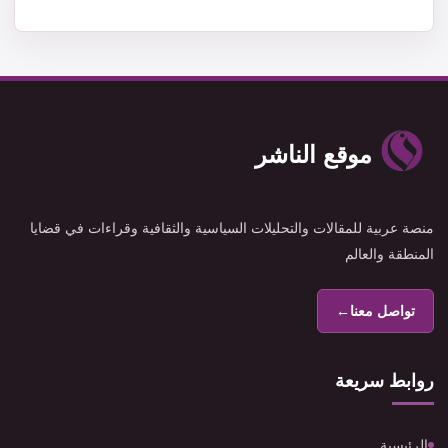
موقع الناشر
منصة عربية للمقالات والتحليلات السياسية والثقافية وقراءات في قضايا
المنطقة والعالم
تواصل معنا
←
روابط سريعة
الرئيسية