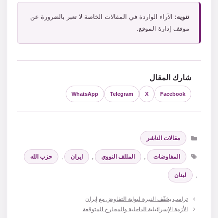
تنويه:
الآراء الواردة في المقالات الخاصة لا تعبر بالضرورة عن
موقف إدارة الموقع.
شارك المقال
WhatsApp
Telegram
X
Facebook
التصنيفات
مقالات الناشر
الوسوم
المفاوضات
,
المللف النووي
,
ايران
,
حزب الله
,
لبنان
ترامب يخفّف النبرة لبوابة التفاوض مع إيران
الأزمة الإسرائيلية الداخلية والمخارج المتوقعة