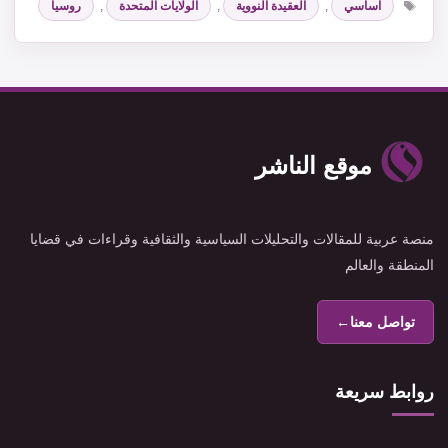
اساسي
,
العقيدة النووية
,
الولايات المتحدة
,
روسيا
موقع الناشر
منصة عربية للمقالات والتحليلات السياسية والثقافية وقراءات في قضايا
المنطقة والعالم
تواصل معنا
←
روابط سريعة