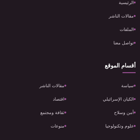
الرئيسية
مقالات الناشر
الملفات
تواصل معنا
أقسام الموقع
سياسة
مقالات الناشر
الكيان الإسرائيلي
اقتصاد
أمن وسلاح
ثقافة ومجتمع
علوم وتكنولوجيا
منوعات