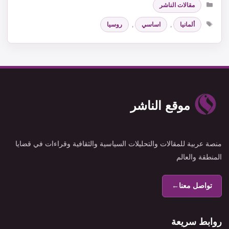
مقالات الناشر
الوسوم
ألمانيا
,
اساسي
,
روسيا
موقع الناشر
منصة عربية للمقالات والتحليلات السياسية والثقافية وقراءات في قضايا
المنطقة والعالم
تواصل معنا
←
روابط سريعة