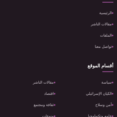
الرئيسية
مقالات الناشر
الملفات
تواصل معنا
أقسام الموقع
سياسة
مقالات الناشر
الكيان الإسرائيلي
اقتصاد
أمن وسلاح
ثقافة ومجتمع
علوم وتكنولوجيا
منوعات