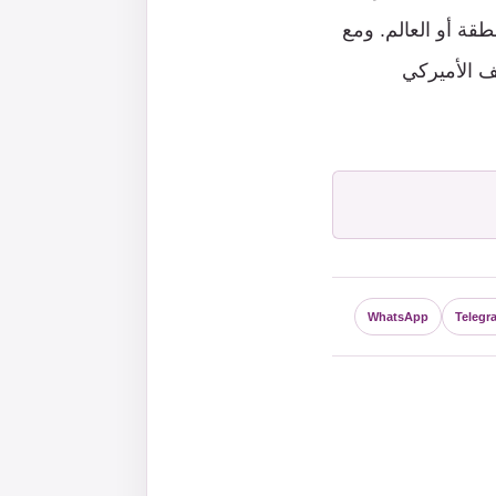
قة أو العالم. ومع
قف الأميركي
WhatsApp
Telegr