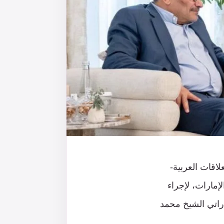
اقات العربية-
إمارات، لإجراء
اراتي الشيخ محمد