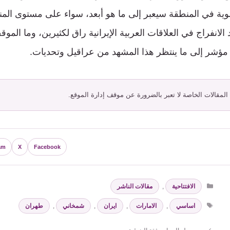
ية في المنطقة سيعبر إلى ما هو أبعد، سواء على مستوى المنط
 الانفراج في العلاقات العربية الإيرانية راق لكثيرين، وما المو
لا مؤشر إلى ما ينتظر هذا المشهد من عراقيل وتحديات.
 المقالات الخاصة لا تعبر بالضرورة عن موقف إدارة الموقع.
am
X
Facebook
التصنيفات
الافتتاحية
,
مقالات الناشر
الوسوم
اساسي
,
الامارات
,
ايران
,
شمخاني
,
طهران