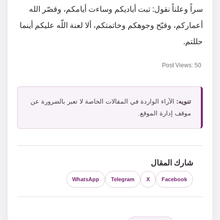
سراً وعلناً نقول: تبت أياديكم وساءت أيامكم، وقصّر الله
أعماركم، وقبّح وجوهكم وخاتمتكم، ألا لعنة اللّه عليكم أينما
حللتم.
Post Views:
50
تنويه:
الآراء الواردة في المقالات الخاصة لا تعبر بالضرورة عن
موقف إدارة الموقع.
شارك المقال
WhatsApp
Telegram
X
Facebook
التصنيفات