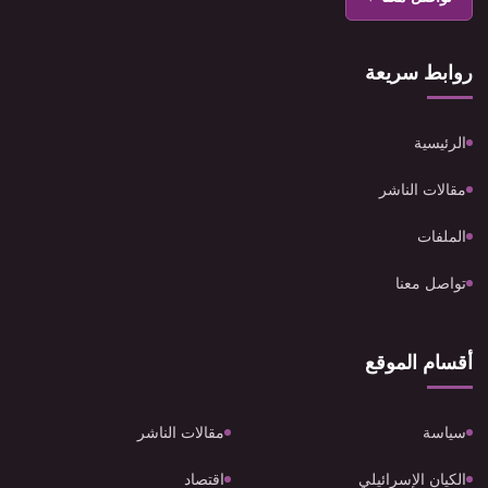
روابط سريعة
الرئيسية
مقالات الناشر
الملفات
تواصل معنا
أقسام الموقع
سياسة
مقالات الناشر
الكيان الإسرائيلي
اقتصاد