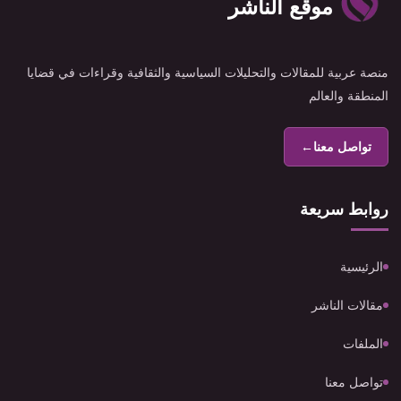
موقع الناشر
منصة عربية للمقالات والتحليلات السياسية والثقافية وقراءات في قضايا
المنطقة والعالم
تواصل معنا
←
روابط سريعة
الرئيسية
مقالات الناشر
الملفات
تواصل معنا