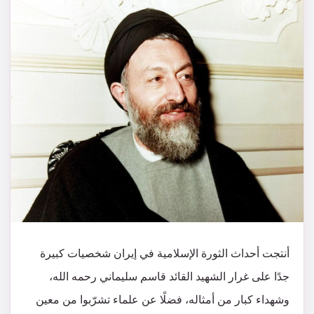
أنتجت أحداث الثورة الإسلامية في إيران شخصيات كبيرة
جدًا على غرار الشهيد القائد قاسم سليماني رحمه الله،
وشهداء كبار من أمثاله، فضلًا عن علماء تشرّبوا من معين