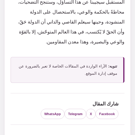
المستقبل سيجيبنا عن هذا التساؤل، وستنجح التضحيات،
محاطةً بالحكمة والوعي، بالاستحصال على الدولة
المنشودة، وحينها سيعلم القاصي والداني أن الدولة حَقّ،
وأن الحقّ لا يُكتسب، في هذا العالم المتوحّش، إلا بالقوّة
والوعي والبصيرة، وهذا معدن المقاومين.
تنويه:
الآراء الواردة في المقالات الخاصة لا تعبر بالضرورة عن
موقف إدارة الموقع.
شارك المقال
WhatsApp
Telegram
X
Facebook