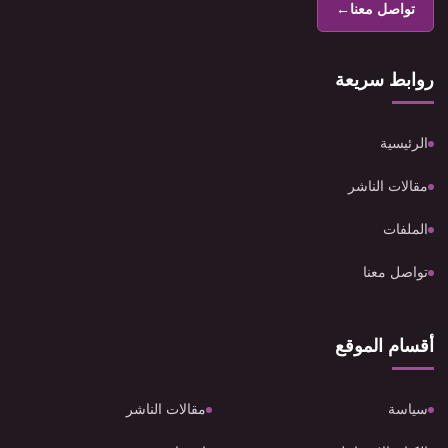
تواصل معنا
←
روابط سريعة
الرئيسية
مقالات الناشر
الملفات
تواصل معنا
أقسام الموقع
سياسة
مقالات الناشر