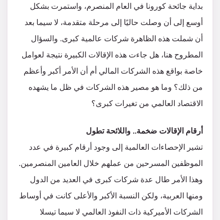
بداية جائحة كورونا في العام المنصرم، واستمرت بشكل
أوسع إلى أن وصلت حاليًا إلى مرحلة متقدمة، لا سيما بعد
أن شملت هذه الظاهرة شركات عالمية كبرى. والسؤال
المطروح هنا، هل جاءت هذه الإقالات الكبيرة نتيجة لعوامل
خاصة بواقع هذه الشركات المالي أم أن الأمر أكبر وأعظم
من ذلك؟ وما هو مصير هذه الشركات في ظل ما يشهده
الاقتصاد العالمي من تغيرات كبرى؟
أرقام الإقالات ضخمة.. واللائحة تطول
تشير الإحصاءات العالمية إلى وجود أرقام كبيرة في عدد
الموظفين المسرحين من عملهم خلال العامين المنصرمين.
وهذا الأمر طال عدة شركات كبرى في العديد من الدول
ومنها العربية، ولكن النسبة الأكبر والأعلى كانت في أوساط
الشركات الأميركية ذات النفوذ العالمي لا سيما تيسلا