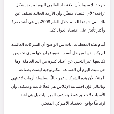
حرجة، لا سيما وأن الاقتصاد العالمي اليوم لم يعد يشكل
“رافعة” لأي اقتصاد متعثّر، وأن الأزمة الحالية تختلف عن
تلك التي شهدها العالم خلال العام 2008، بل هي أشد تعقيدًا
وأكثر تأثيرًا على اقتصاد الدول ككل.
أمام هذه المعطيات، بات من الواضح أن الشركات العالمية
لم يكن لديها من حل أنسب لتعويض أرباحها سوى تخفيض
تكاليفها عبر التخلي عن أعداد كبيرة من اليد العاملة، وها
هي تثبت اليوم أن الصناعة التكنولوجية ليست بصناعة
“آمنة”، لأن هذه الشركات تمر حاليًّا بسلسلة أزمات لا تنتهي
وبالتالي فإن احتمالية الإفلاس هي فعلًا قائمة وممكنة، وأن
الأسباب لا تتعلق فقط بتقشف الميزانيات بل هي أشد
ارتباطًا بواقع الاقتصاد الأميركي المتعثر.