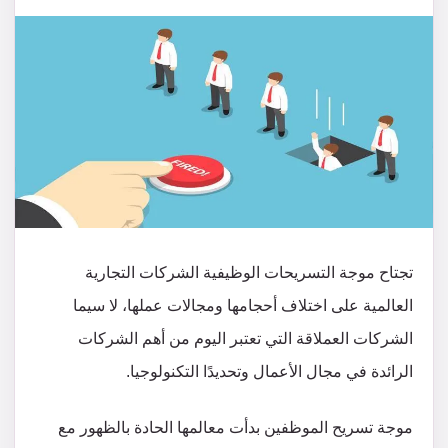
تجتاح موجة التسريحات الوظيفية الشركات التجارية
العالمية على اختلاف أحجامها ومجالات عملها، لا سيما
الشركات العملاقة التي تعتبر اليوم من أهم الشركات
الرائدة في مجال الأعمال وتحديدًا التكنولوجيا.
موجة تسريح الموظفين بدأت معالمها الحادة بالظهور مع