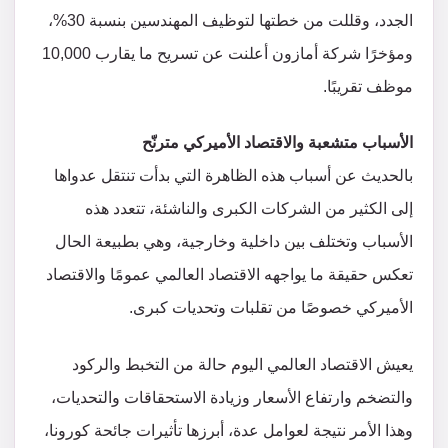
الجدد، وقللت من خطتها لتوظيف المهندسين بنسبة 30%،
ومؤخرًا شركة أمازون أعلنت عن تسريح ما يقارب 10,000
موظف تقريبًا.
الأسباب متشعبة والاقتصاد الأميركي مترنّح
بالحديث عن أسباب هذه الظاهرة التي بدأت تنتقل عدواها
إلى الكثير من الشركات الكبرى والناشئة، تتعدد هذه
الأسباب وتختلف بين داخلية وخارجية، وهي بطبيعة الحال
تعكس حقيقة ما يواجهه الاقتصاد العالمي عمومًا والاقتصاد
الأميركي خصوصًا من تقلبات وتحديات كبرى.
يعيش الاقتصاد العالمي اليوم حالة من التخبط والركود
والتضخم وارتفاع الأسعار وزيادة الاستحقاقات والتحديات،
وهذا الأمر نتيجة لعوامل عدة، أبرزها تأثيرات جائحة كورونا،