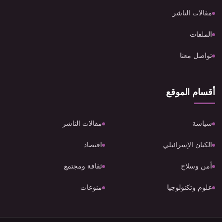
مقالات الناشر
الملفات
تواصل معنا
أقسام الموقع
سياسة
مقالات الناشر
الكيان الإسرائيلي
اقتصاد
أمن وسلاح
ثقافة ومجتمع
علوم وتكنولوجيا
منوعات