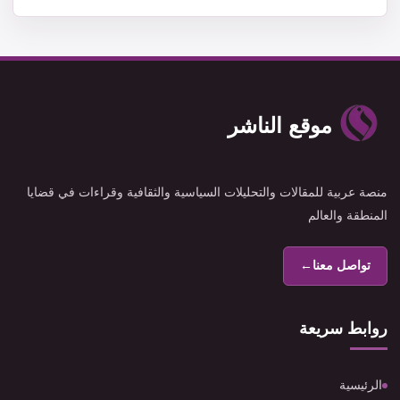
موقع الناشر
منصة عربية للمقالات والتحليلات السياسية والثقافية وقراءات في قضايا
المنطقة والعالم
تواصل معنا
←
روابط سريعة
الرئيسية