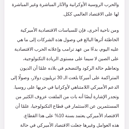
والحرب الروسية الأوكرانية والآثار المباشرة وغير المباشرة
لها على الاقتصاد العالمي ككل.
ومن ناحية أخرى، فإن للسياسات الاقتصادية الأميركية
الخاطئة أثرها البالغ في وصول هذه الشركات إلى ما هي
عليه اليوم، بدءًا من عهد ترامب وإعلانه الحرب الاقتصادية
على الصين لا سيما على مستوى الريادة التكنولوجية،
وتعاظم حالة الركود والتضخم في بلاده علمًا أن الديون
المتراكمة على أميركا بلغت الـ 30 تريليون دولار، وصولًا إلى
الدعم الأميركي اللامتناهي لأوكرانيا في حربها على روسيا.
وتجدر الإشارة أيضًا أنه بات من الملفت عزوف الكثير من
المستثمرين عن الاستثمار في قطاع التكنولوجيا، علمًا أن
الاقتصاد الأميركي يعتمد بسنة 10% على هذا القطاع.
هذه العوامل وغيرها جعلت الاقتصاد الأميركي في حالة