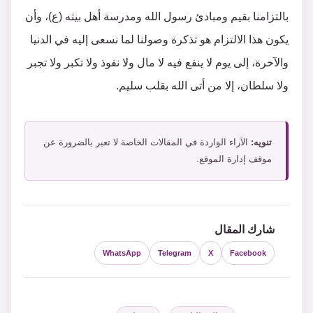
بالتزامنا بقيم ومبادئ رسول الله ومدرسة أهل بيته (ع)، وأن
يكون هذا الالتزام هو تذكرة وصولنا لما نسعى إليه في الدنيا
والآخرة، إلى يوم لا ينفع فيه لا مال ولا نفوذ ولا تكبر ولا تجبر
ولا سلطان، إلا من أتى الله بقلب سليم.
تنويه:
الآراء الواردة في المقالات الخاصة لا تعبر بالضرورة عن
موقف إدارة الموقع.
شارك المقال
WhatsApp
Telegram
X
Facebook
التصنيفات