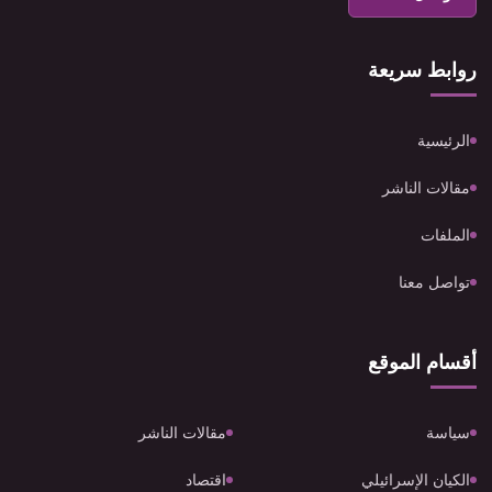
روابط سريعة
الرئيسية
مقالات الناشر
الملفات
تواصل معنا
أقسام الموقع
سياسة
مقالات الناشر
الكيان الإسرائيلي
اقتصاد