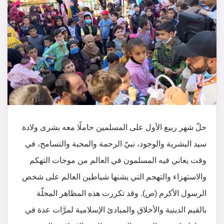
حلّ شهر ربيع الأول على المسلمين حاملًا معه بشرى ولادة
سيد البشرية والوجود، نبيّ الرحمة والمحبة والتسامح، في
وقت يعاني فيه المسلمون في العالم من موجات التهكم
والاستهزاء والتهجم التي يشنها شياطين العالم على شخص
الرسول الأكرم (ص). وقد تكررت هذه المظاهر المخلّة
بالقيم الدينية والأخلاق والمبادئ الإسلامية لمرَّات عدة في