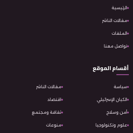
الرئيسية
مقالات الناشر
الملفات
تواصل معنا
أقسام الموقع
سياسة
مقالات الناشر
الكيان الإسرائيلي
اقتصاد
أمن وسلاح
ثقافة ومجتمع
علوم وتكنولوجيا
منوعات