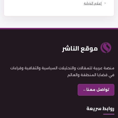
إعلام الخيانة
موقع الناشر
منصة عربية للمقالات والتحليلات السياسية والثقافية وقراءات
في قضايا المنطقة والعالم
تواصل معنا
←
روابط سريعة