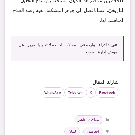
العلاقة بين عناصر هذا الكيان مستخدمين منهج التحليل
التاريخيّ، عسانا نصل إلى جوهر المشكلة، بغية وضع العلاج
المناسب لها.
تنويه:
الآراء الواردة في المقالات الخاصة لا تعبر بالضرورة عن
موقف إدارة الموقع.
شارك المقال
WhatsApp
Telegram
X
Facebook
التصنيفات
مقالات الناشر
الوسوم
اساسي
,
لبنان