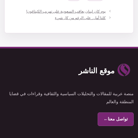
يوم كان لبنان يعاقب السعودية على تهريب الكبتاغون!
كلنا أمل.. على الرغم من كل شيء
موقع الناشر
منصة عربية للمقالات والتحليلات السياسية والثقافية وقراءات في قضايا
المنطقة والعالم
تواصل معنا
←