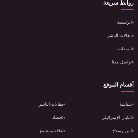
روابط سريعة
الرئيسية
مقالات الناشر
الملفات
تواصل معنا
أقسام الموقع
سياسة
مقالات الناشر
الكيان الإسرائيلي
اقتصاد
أمن وسلاح
ثقافة ومجتمع