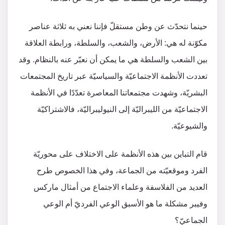
حينما نتحدّث عن وطن مستقلّ فإننا نعني به ثلاثة عناصر
مكوّنة له هي: الأرض، والشعب، والسلطة، ورابطة العلاقة
بين الشعب والسلطة هي ما يمكن أن نعبّر عنه بالنظام. وقد
تعددت الأنظمة الاجتماعيّة والسياسيّة عبر تاريخ المجتمعات
البشريّة، وشهدت مجتمعاتنا المعاصرة تعدّدًا في الأنظمة
الاجتماعيّة من الليبراليّة إلى النيوليبراليّة، فالاشتراكيّة
والشيوعيّة.
قام التباين بين هذه الأنظمة على الاختلاف على محوريّة
الفرد وموقعيّته من الجماعة، وفي هذا الخصوص طرح
العديد من الفلاسفة وعلماء الاجتماع من أمثال ماركس
وفيبر مشكلة ما هو الأسبق الوعي الفرديّ أم الوعي
الجماعيّ؟