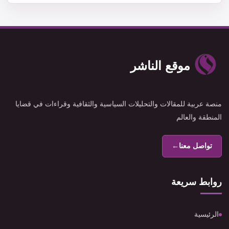
موقع الناشر
منصة عربية للمقالات والتحليلات السياسية والثقافية وقراءات في قضايا
المنطقة والعالم
تواصل معنا
←
روابط سريعة
الرئيسية