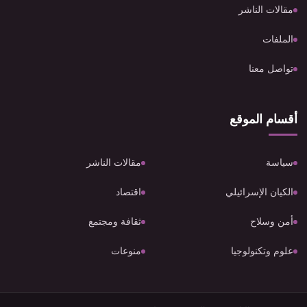
مقالات الناشر
الملفات
تواصل معنا
أقسام الموقع
سياسة
مقالات الناشر
الكيان الإسرائيلي
اقتصاد
أمن وسلاح
ثقافة ومجتمع
علوم وتكنولوجيا
منوعات