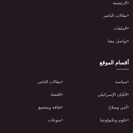
الرئيسية
مقالات الناشر
الملفات
تواصل معنا
أقسام الموقع
سياسة
مقالات الناشر
الكيان الإسرائيلي
اقتصاد
أمن وسلاح
ثقافة ومجتمع
علوم وتكنولوجيا
منوعات