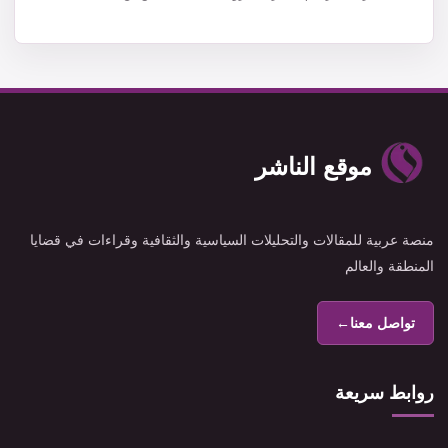
موقع الناشر
منصة عربية للمقالات والتحليلات السياسية والثقافية وقراءات في قضايا
المنطقة والعالم
تواصل معنا
←
روابط سريعة