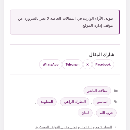
تنويه:
الآراء الواردة في المقالات الخاصة لا تعبر بالضرورة عن
موقف إدارة الموقع.
شارك المقال
WhatsApp
Telegram
X
Facebook
التصنيفات
مقالات الناشر
الوسوم
اساسي
,
البطرك الراعي
,
المقاومة
,
حزب الله
,
لبنان
المعادلة: معبر القائم البوكمال مقابل القواعد العسكرية