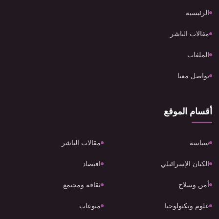
الرئيسية
مقالات الناشر
الملفات
تواصل معنا
أقسام الموقع
سياسة
مقالات الناشر
الكيان الإسرائيلي
اقتصاد
أمن وسلاح
ثقافة ومجتمع
علوم وتكنولوجيا
منوعات