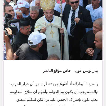
بيار لويس عون – خاص موقع الناشر
يا سيدنا البطرك، أنا أتفهمّ وجهة نظرك من أن قرار الحرب
والسلم يجب أن يكون بيد الدولة، وأتفهّم أن سلاح المقاومة
يجب يكون بإشراف الجيش اللبناني، لكن لنتكلم منطق