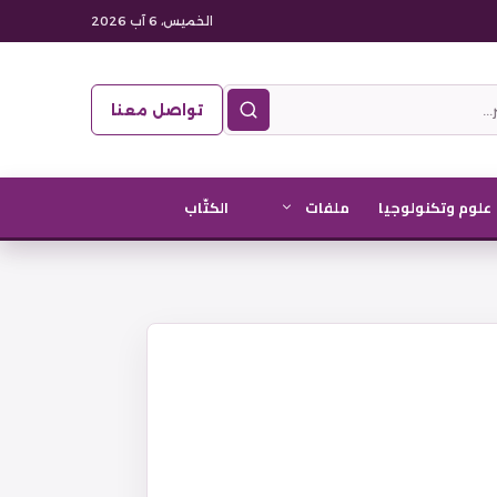
الخميس، 6 آب 2026
تواصل معنا
علوم وتكنولوجيا
ملفات
الكتّاب