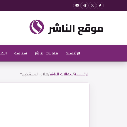
نتقل
لى
موقع الناشر
لمحتوى
الرئيسية
مقالات الناشر
سياسة
الكي
الرئيسية
/
مقالات الناشر
/
طلاق المحمّدَين؟